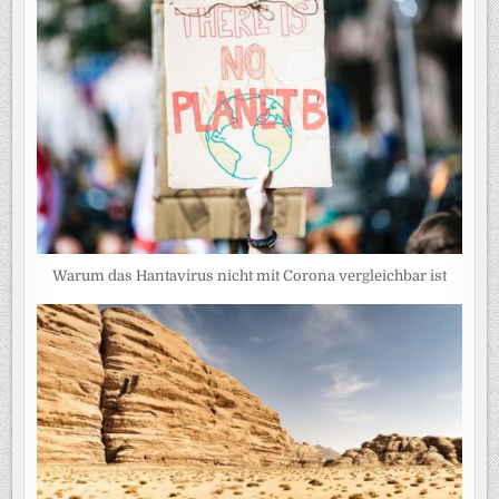
Warum das Hantavirus nicht mit Corona vergleichbar ist