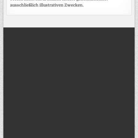
ausschließlich illustrativen Zwecken.