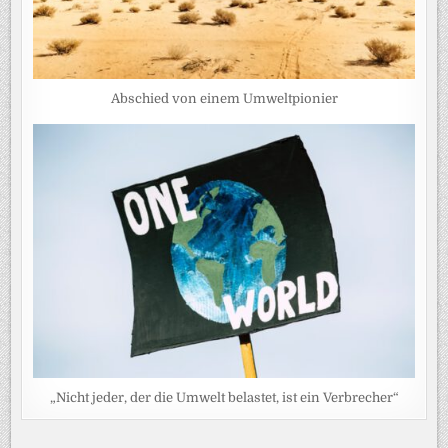
Abschied von einem Umweltpionier
„Nicht jeder, der die Umwelt belastet, ist ein Verbrecher“