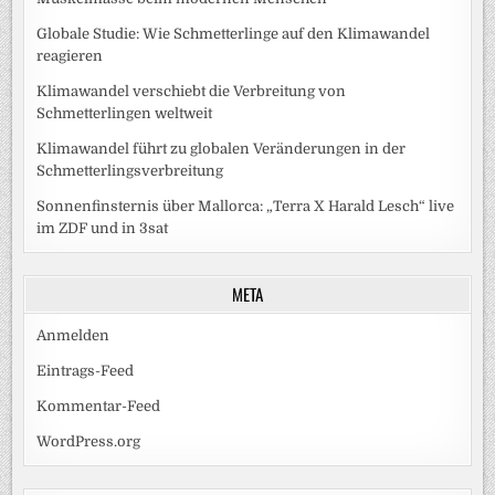
Globale Studie: Wie Schmetterlinge auf den Klimawandel
reagieren
Klimawandel verschiebt die Verbreitung von
Schmetterlingen weltweit
Klimawandel führt zu globalen Veränderungen in der
Schmetterlingsverbreitung
Sonnenfinsternis über Mallorca: „Terra X Harald Lesch“ live
im ZDF und in 3sat
META
Anmelden
Eintrags-Feed
Kommentar-Feed
WordPress.org