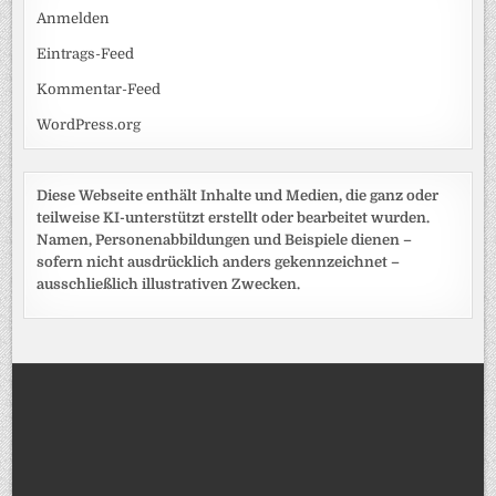
Anmelden
Eintrags-Feed
Kommentar-Feed
WordPress.org
Diese Webseite enthält Inhalte und Medien, die ganz oder
teilweise KI-unterstützt erstellt oder bearbeitet wurden.
Namen, Personenabbildungen und Beispiele dienen –
sofern nicht ausdrücklich anders gekennzeichnet –
ausschließlich illustrativen Zwecken.