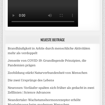
NEUESTE BEITRÄGE
Brandhäufigkeit in Arktis durch menschliche Aktivitäten
mehr als verdoppelt
Jenseits von COVID-19: Grundlegende Prinzipien, die
Pandemien prägen
Zoobildung stärkt Naturverbundenheit von Menschen
Die zwei Ursprünge des Lebens
Neuronen-Vorläufer spalten sich früher als gedacht in zwei
Zelllinien | Science Advances
Neandertaler-Wachstumshormonrezeptor erhöht
Muskelmasse beim modernen Menschen