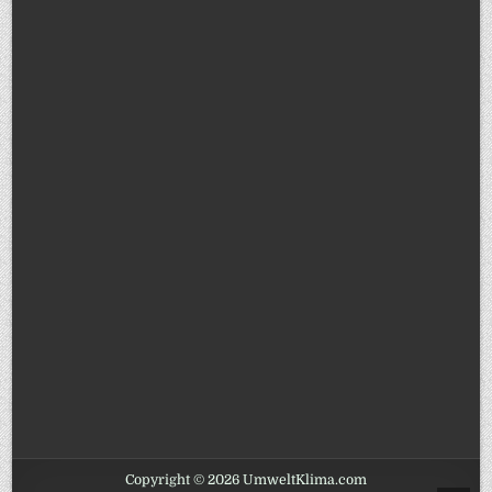
Copyright © 2026 UmweltKlima.com