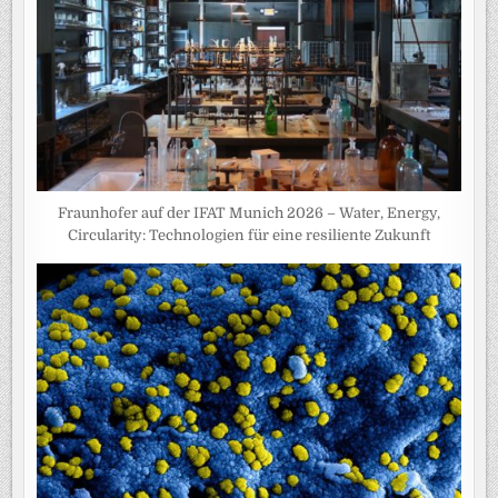
Fraunhofer auf der IFAT Munich 2026 – Water, Energy,
Circularity: Technologien für eine resiliente Zukunft