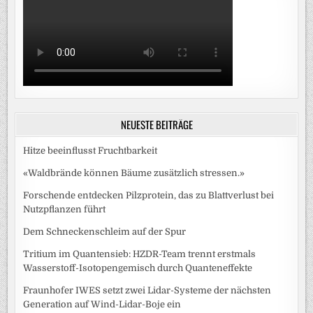
NEUESTE BEITRÄGE
Hitze beeinflusst Fruchtbarkeit
«Waldbrände können Bäume zusätzlich stressen.»
Forschende entdecken Pilzprotein, das zu Blattverlust bei
Nutzpflanzen führt
Dem Schneckenschleim auf der Spur
Tritium im Quantensieb: HZDR-Team trennt erstmals
Wasserstoff-Isotopengemisch durch Quanteneffekte
Fraunhofer IWES setzt zwei Lidar-Systeme der nächsten
Generation auf Wind-Lidar-Boje ein