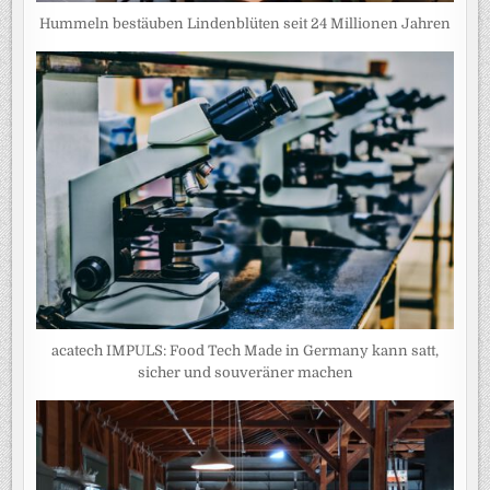
Hummeln bestäuben Lindenblüten seit 24 Millionen Jahren
acatech IMPULS: Food Tech Made in Germany kann satt,
sicher und souveräner machen