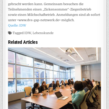
gebracht werden kann. Gemeinsam besuchen die
Teilnehmenden einen „Zickensommer“-Ziegenbetrieb
sowie einen Milchschafbetrieb. Anmeldungen sind ab sofort
unter <www.dvs-gap-netzwerk.de> möglich.
Quelle: IDW
Tagged
IDW
,
Lebenskunde
Related Articles