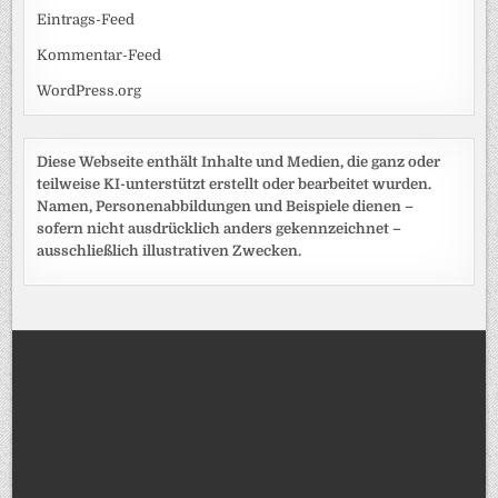
Eintrags-Feed
Kommentar-Feed
WordPress.org
Diese Webseite enthält Inhalte und Medien, die ganz oder
teilweise KI-unterstützt erstellt oder bearbeitet wurden.
Namen, Personenabbildungen und Beispiele dienen –
sofern nicht ausdrücklich anders gekennzeichnet –
ausschließlich illustrativen Zwecken.