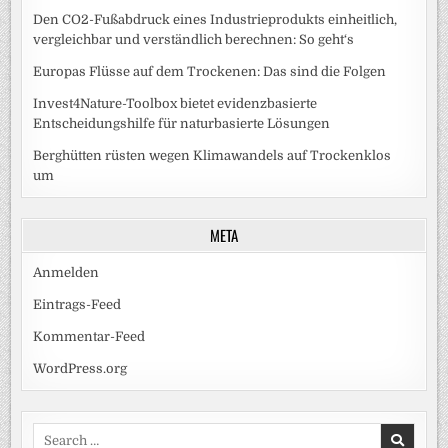
Den CO2-Fußabdruck eines Industrieprodukts einheitlich,
vergleichbar und verständlich berechnen: So geht‘s
Europas Flüsse auf dem Trockenen: Das sind die Folgen
Invest4Nature-Toolbox bietet evidenzbasierte
Entscheidungshilfe für naturbasierte Lösungen
Berghütten rüsten wegen Klimawandels auf Trockenklos
um
META
Anmelden
Eintrags-Feed
Kommentar-Feed
WordPress.org
Search