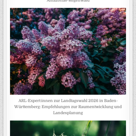
Amazonas-Regenwald
ARL-Expert:innen zur Landtagswahl 2026 in Baden-
Württemberg: Empfehlungen zur Raumentwicklung und
Landesplanung