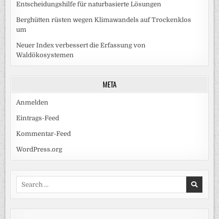
Entscheidungshilfe für naturbasierte Lösungen
Berghütten rüsten wegen Klimawandels auf Trockenklos
um
Neuer Index verbessert die Erfassung von
Waldökosystemen
META
Anmelden
Eintrags-Feed
Kommentar-Feed
WordPress.org
Search
for: