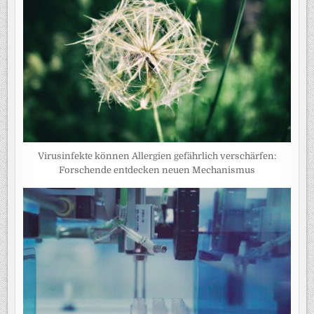
Virusinfekte können Allergien gefährlich verschärfen:
Forschende entdecken neuen Mechanismus