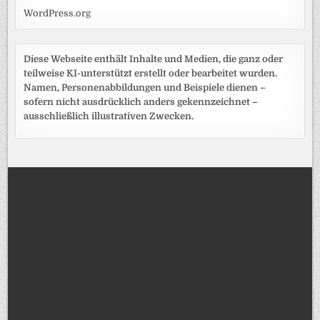
WordPress.org
Diese Webseite enthält Inhalte und Medien, die ganz oder
teilweise KI-unterstützt erstellt oder bearbeitet wurden.
Namen, Personenabbildungen und Beispiele dienen –
sofern nicht ausdrücklich anders gekennzeichnet –
ausschließlich illustrativen Zwecken.