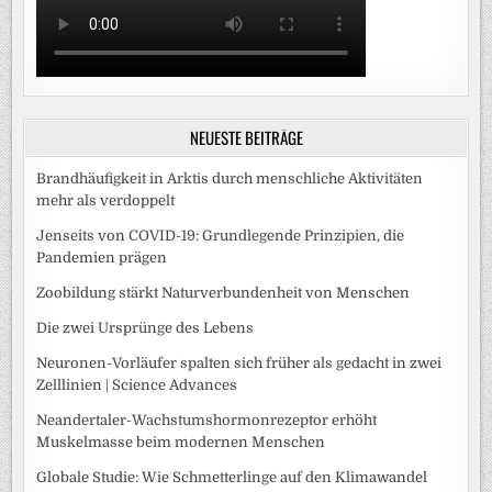
NEUESTE BEITRÄGE
Brandhäufigkeit in Arktis durch menschliche Aktivitäten
mehr als verdoppelt
Jenseits von COVID-19: Grundlegende Prinzipien, die
Pandemien prägen
Zoobildung stärkt Naturverbundenheit von Menschen
Die zwei Ursprünge des Lebens
Neuronen-Vorläufer spalten sich früher als gedacht in zwei
Zelllinien | Science Advances
Neandertaler-Wachstumshormonrezeptor erhöht
Muskelmasse beim modernen Menschen
Globale Studie: Wie Schmetterlinge auf den Klimawandel