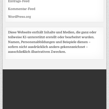
Eintrags-Feed
Kommentar-Feed
WordPress.org
Diese Webseite enthält Inhalte und Medien, die ganz oder
teilweise KI-unterstützt erstellt oder bearbeitet wurden.
Namen, Personenabbildungen und Beispiele dienen –
sofern nicht ausdrücklich anders gekennzeichnet –
ausschließlich illustrativen Zwecken.