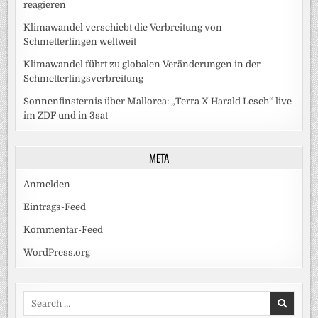
reagieren
Klimawandel verschiebt die Verbreitung von
Schmetterlingen weltweit
Klimawandel führt zu globalen Veränderungen in der
Schmetterlingsverbreitung
Sonnenfinsternis über Mallorca: „Terra X Harald Lesch“ live
im ZDF und in 3sat
META
Anmelden
Eintrags-Feed
Kommentar-Feed
WordPress.org
Search
for: