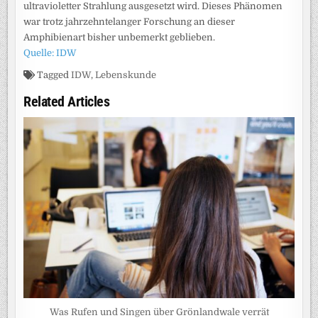
ultravioletter Strahlung ausgesetzt wird. Dieses Phänomen
war trotz jahrzehntelanger Forschung an dieser
Amphibienart bisher unbemerkt geblieben.
Quelle: IDW
Tagged
IDW
,
Lebenskunde
Related Articles
Was Rufen und Singen über Grönlandwale verrät