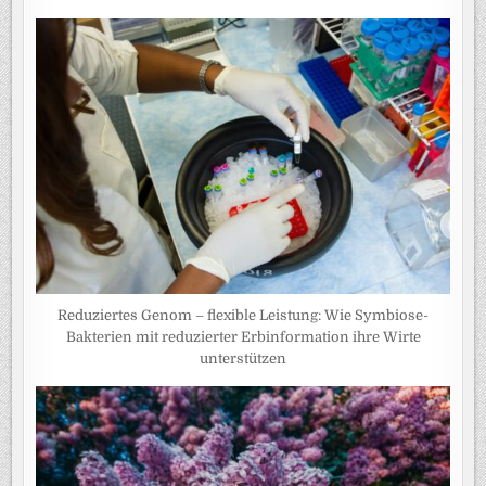
Reduziertes Genom – flexible Leistung: Wie Symbiose-
Bakterien mit reduzierter Erbinformation ihre Wirte
unterstützen