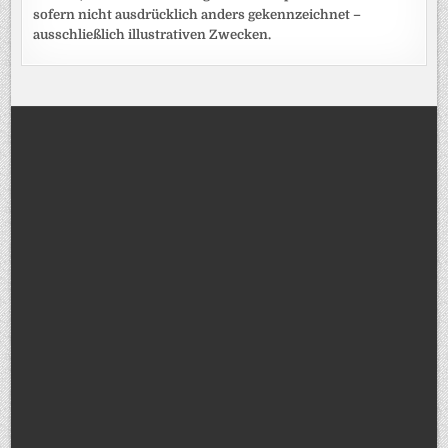
sofern nicht ausdrücklich anders gekennzeichnet –
ausschließlich illustrativen Zwecken.