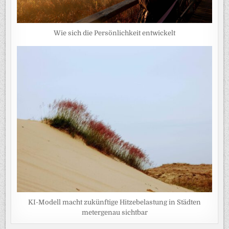
Wie sich die Persönlichkeit entwickelt
KI-Modell macht zukünftige Hitzebelastung in Städten
metergenau sichtbar