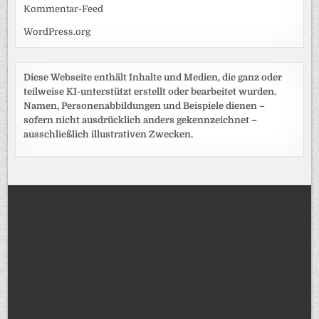
Kommentar-Feed
WordPress.org
Diese Webseite enthält Inhalte und Medien, die ganz oder
teilweise KI-unterstützt erstellt oder bearbeitet wurden.
Namen, Personenabbildungen und Beispiele dienen –
sofern nicht ausdrücklich anders gekennzeichnet –
ausschließlich illustrativen Zwecken.