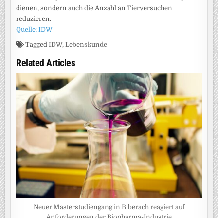
dienen, sondern auch die Anzahl an Tierversuchen
reduzieren.
Quelle: IDW
Tagged
IDW
,
Lebenskunde
Related Articles
Neuer Masterstudiengang in Biberach reagiert auf
Anforderungen der Biopharma-Industrie