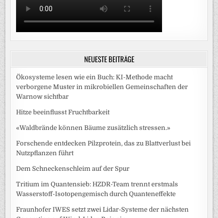
NEUESTE BEITRÄGE
Ökosysteme lesen wie ein Buch: KI-Methode macht
verborgene Muster in mikrobiellen Gemeinschaften der
Warnow sichtbar
Hitze beeinflusst Fruchtbarkeit
«Waldbrände können Bäume zusätzlich stressen.»
Forschende entdecken Pilzprotein, das zu Blattverlust bei
Nutzpflanzen führt
Dem Schneckenschleim auf der Spur
Tritium im Quantensieb: HZDR-Team trennt erstmals
Wasserstoff-Isotopengemisch durch Quanteneffekte
Fraunhofer IWES setzt zwei Lidar-Systeme der nächsten