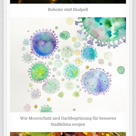
Roboter statt Skalpell
Wie Moorschutz und Dachbegrünung für besseres
Stadtklima sorgen