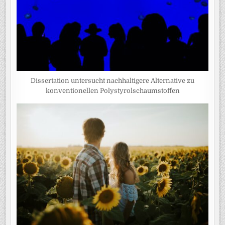
Dissertation untersucht nachhaltigere Alternative zu
konventionellen Polystyrolschaumstoffen