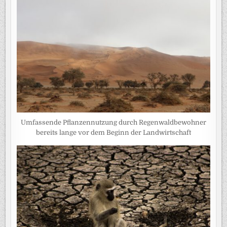
Umfassende Pflanzennutzung durch Regenwaldbewohner
bereits lange vor dem Beginn der Landwirtschaft