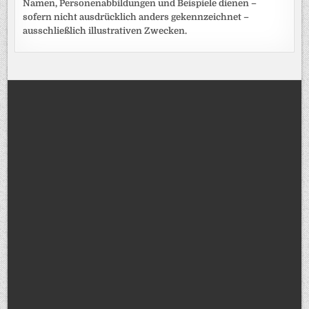
Namen, Personenabbildungen und Beispiele dienen –
sofern nicht ausdrücklich anders gekennzeichnet –
ausschließlich illustrativen Zwecken.