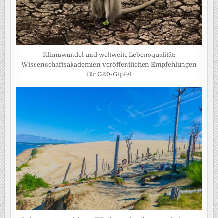
Klimawandel und weltweite Lebensqualität:
Wissenschaftsakademien veröffentlichen Empfehlungen
für G20-Gipfel