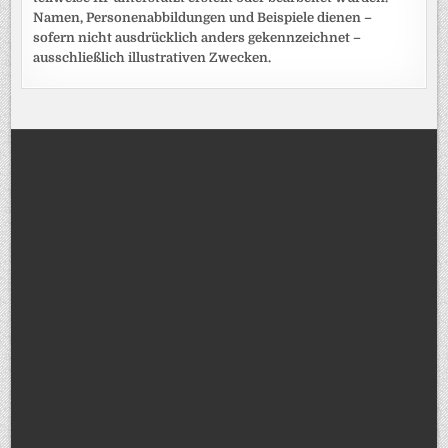
Namen, Personenabbildungen und Beispiele dienen –
sofern nicht ausdrücklich anders gekennzeichnet –
ausschließlich illustrativen Zwecken.