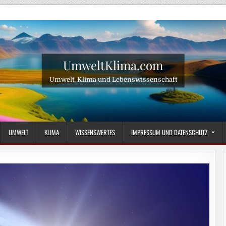
UmweltKlima.com
Umwelt, Klima und Lebenswissenschaft
UMWELT
KLIMA
WISSENSWERTES
IMPRESSUM UND DATENSCHUTZ