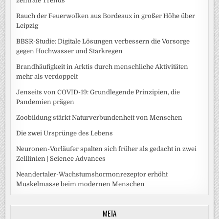
zentrale Trends
Rauch der Feuerwolken aus Bordeaux in großer Höhe über
Leipzig
BBSR-Studie: Digitale Lösungen verbessern die Vorsorge
gegen Hochwasser und Starkregen
Brandhäufigkeit in Arktis durch menschliche Aktivitäten
mehr als verdoppelt
Jenseits von COVID-19: Grundlegende Prinzipien, die
Pandemien prägen
Zoobildung stärkt Naturverbundenheit von Menschen
Die zwei Ursprünge des Lebens
Neuronen-Vorläufer spalten sich früher als gedacht in zwei
Zelllinien | Science Advances
Neandertaler-Wachstumshormonrezeptor erhöht
Muskelmasse beim modernen Menschen
META