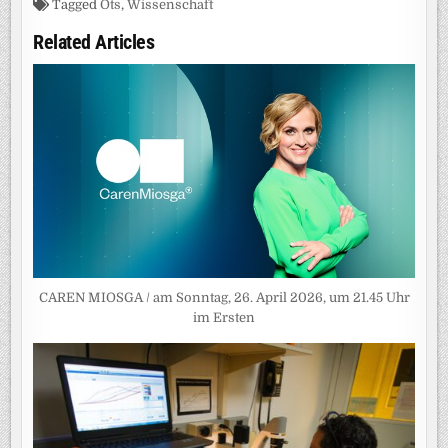
Tagged
Ots
,
Wissenschaft
Related Articles
CAREN MIOSGA / am Sonntag, 26. April 2026, um 21.45 Uhr
im Ersten