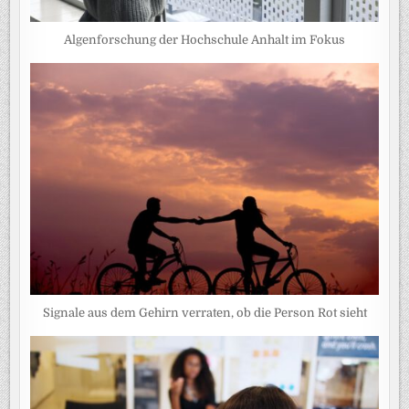
Algenforschung der Hochschule Anhalt im Fokus
Signale aus dem Gehirn verraten, ob die Person Rot sieht