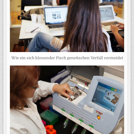
Wie ein sich klonender Fisch genetischen Verfall vermeidet