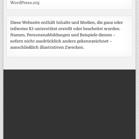
WordPress.org
Diese Webseite enthält Inhalte und Medien, die ganz oder
teilweise KI-unterstützt erstellt oder bearbeitet wurden.
Namen, Personenabbildungen und Beispiele dienen –
sofern nicht ausdrücklich anders gekennzeichnet –
ausschließlich illustrativen Zwecken.