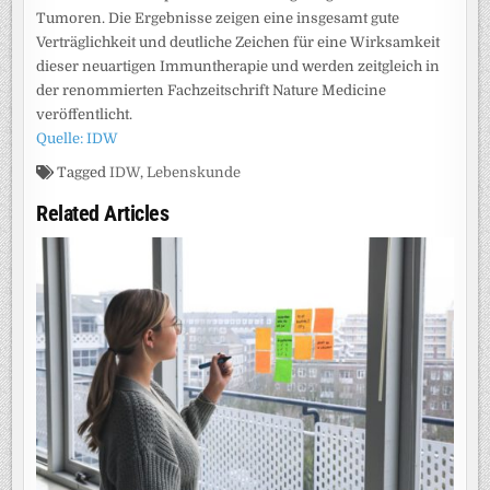
Tumoren. Die Ergebnisse zeigen eine insgesamt gute
Verträglichkeit und deutliche Zeichen für eine Wirksamkeit
dieser neuartigen Immuntherapie und werden zeitgleich in
der renommierten Fachzeitschrift Nature Medicine
veröffentlicht.
Quelle: IDW
Tagged
IDW
,
Lebenskunde
Related Articles