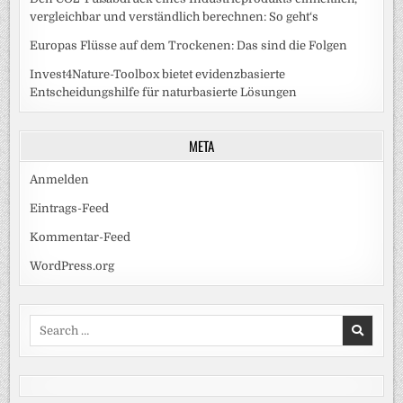
vergleichbar und verständlich berechnen: So geht‘s
Europas Flüsse auf dem Trockenen: Das sind die Folgen
Invest4Nature-Toolbox bietet evidenzbasierte
Entscheidungshilfe für naturbasierte Lösungen
META
Anmelden
Eintrags-Feed
Kommentar-Feed
WordPress.org
Search
for: