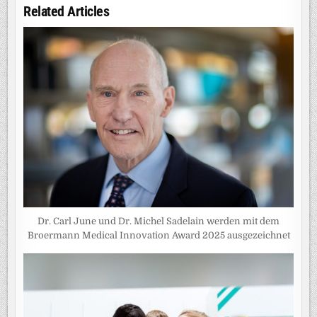
Related Articles
Dr. Carl June und Dr. Michel Sadelain werden mit dem
Broermann Medical Innovation Award 2025 ausgezeichnet