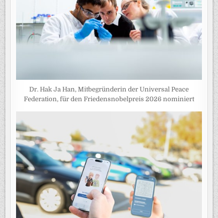
Dr. Hak Ja Han, Mitbegründerin der Universal Peace
Federation, für den Friedensnobelpreis 2026 nominiert