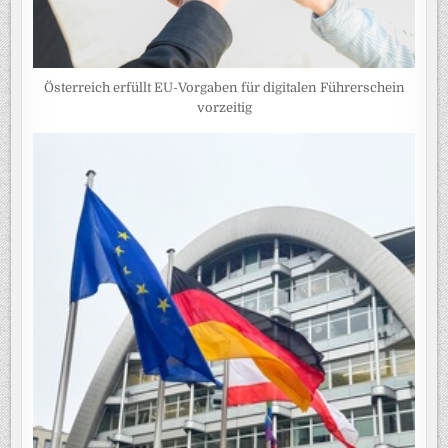
Österreich erfüllt EU-Vorgaben für digitalen Führerschein
vorzeitig