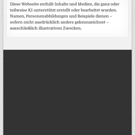
Diese Webseite enthält Inhalte und Medien, die ganz oder
teilweise KI-unterstützt erstellt oder bearbeitet wurden.
Namen, Personenabbildungen und Beispiele dienen –
sofern nicht ausdrücklich anders gekennzeichnet –
ausschließlich illustrativen Zwecken.