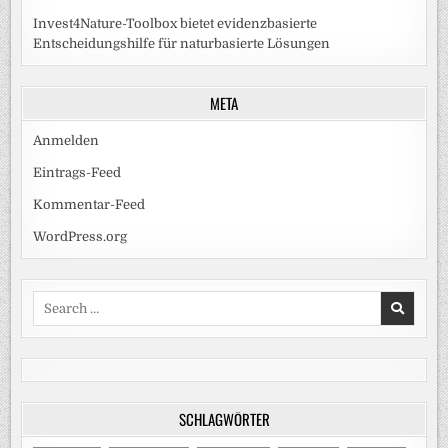
Invest4Nature-Toolbox bietet evidenzbasierte
Entscheidungshilfe für naturbasierte Lösungen
META
Anmelden
Eintrags-Feed
Kommentar-Feed
WordPress.org
Search
for:
SCHLAGWÖRTER