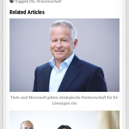
Tagged
Ots
,
Wissenschaft
Related Articles
Tieto und Microsoft gehen strategische Partnerschaft für KI-
Lösungen ein