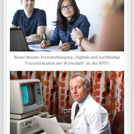
Neuer Master-Fernstudiengang „Digitale und nachhaltige
Transformation der Wirtschaft“ an der RPTU