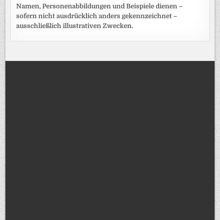
Namen, Personenabbildungen und Beispiele dienen –
sofern nicht ausdrücklich anders gekennzeichnet –
ausschließlich illustrativen Zwecken.