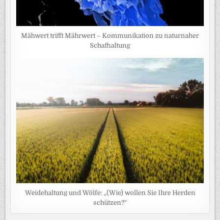
Mähwert trifft Mährwert – Kommunikation zu naturnaher
Schafhaltung
Weidehaltung und Wölfe: „(Wie) wollen Sie Ihre Herden
schützen?“