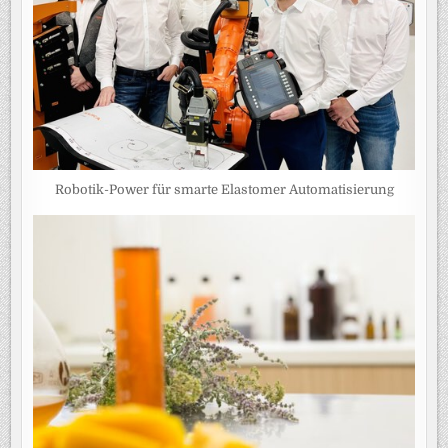
Robotik-Power für smarte Elastomer Automatisierung