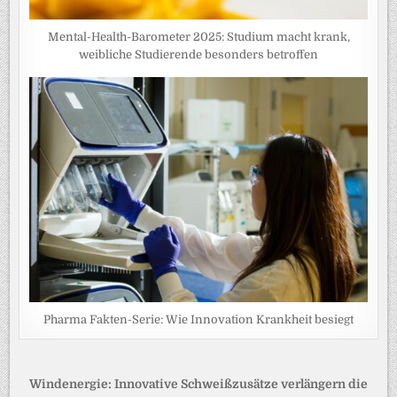
Mental-Health-Barometer 2025: Studium macht krank,
weibliche Studierende besonders betroffen
Pharma Fakten-Serie: Wie Innovation Krankheit besiegt
Beitragsnavigation
Windenergie: Innovative Schweißzusätze verlängern die