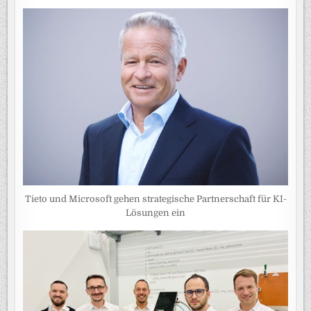
Tieto und Microsoft gehen strategische Partnerschaft für KI-
Lösungen ein