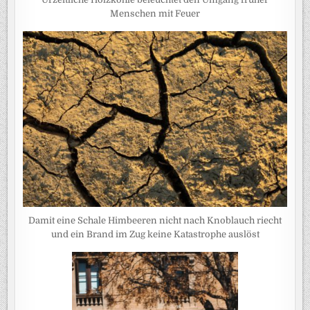
Menschen mit Feuer
Damit eine Schale Himbeeren nicht nach Knoblauch riecht
und ein Brand im Zug keine Katastrophe auslöst