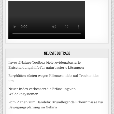
NEUESTE BEITRÄGE
Invest4Nature-Toolbox bietet evidenzbasierte
Entscheidungshilfe für naturbasierte Lösungen
Berghütten rüsten wegen Klimawandels auf Trockenklos
um
Neuer Index verbessert die Erfassung von
Waldökosystemen
Vom Planen zum Handeln: Grundlegende Erkenntnisse zur
Bewegungsplanung im Gehirn