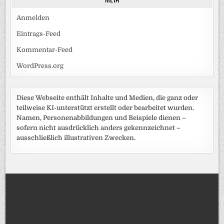
Anmelden
Eintrags-Feed
Kommentar-Feed
WordPress.org
Diese Webseite enthält Inhalte und Medien, die ganz oder
teilweise KI-unterstützt erstellt oder bearbeitet wurden.
Namen, Personenabbildungen und Beispiele dienen –
sofern nicht ausdrücklich anders gekennzeichnet –
ausschließlich illustrativen Zwecken.