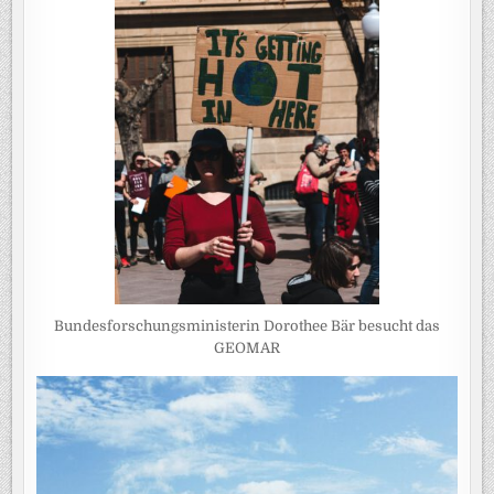
Bundesforschungsministerin Dorothee Bär besucht das
GEOMAR