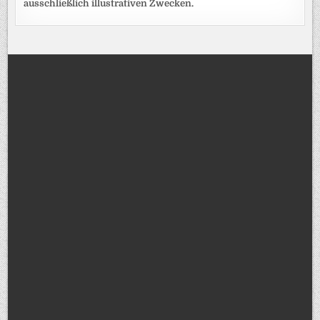
ausschließlich illustrativen Zwecken.