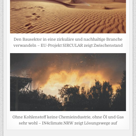
Den Bausektor in eine zirkuläre und nachhaltige Branche
verwandeln – EU-Projekt SIRCULAR zeigt Zwischenstand
Ohne Kohlenstoff keine Chemieindustrie, ohne Öl und Gas
sehr wohl – IN4climate.NRW zeigt Lösungswege auf