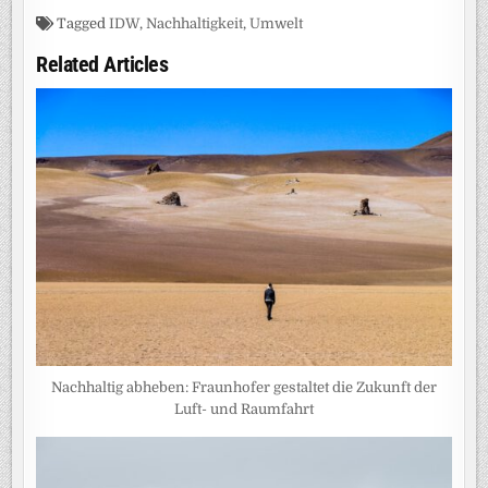
Tagged
IDW
,
Nachhaltigkeit
,
Umwelt
Related Articles
Nachhaltig abheben: Fraunhofer gestaltet die Zukunft der
Luft- und Raumfahrt