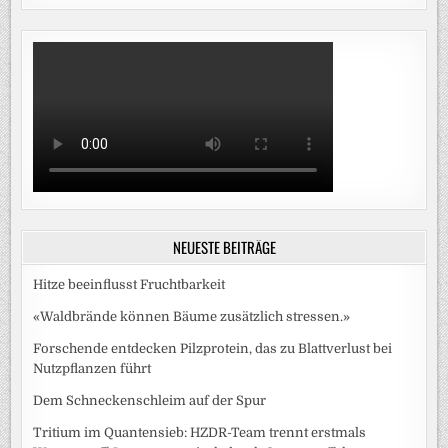
NEUESTE BEITRÄGE
Hitze beeinflusst Fruchtbarkeit
«Waldbrände können Bäume zusätzlich stressen.»
Forschende entdecken Pilzprotein, das zu Blattverlust bei
Nutzpflanzen führt
Dem Schneckenschleim auf der Spur
Tritium im Quantensieb: HZDR-Team trennt erstmals