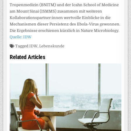
Tropenmedizin (BNITM) und der Icahn School of Medicine
am Mount Sinai (ISMMS) zusammen mit weiteren
Kollaborationspartner:innen wertvolle Einblicke in die
Mechanismen dieser Persistenz des Ebola-Virus gewonnen.
Die Ergebnisse erschienen kürzlich in Nature Microbiology.
Quelle: IDW
Tagged
IDW
,
Lebenskunde
Related Articles