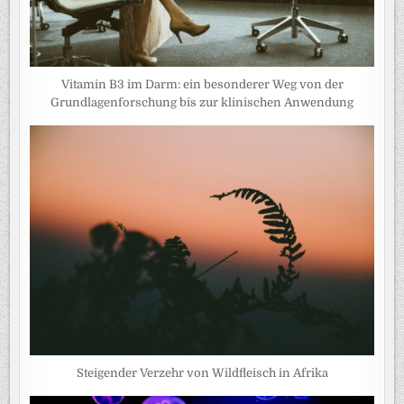
Vitamin B3 im Darm: ein besonderer Weg von der
Grundlagenforschung bis zur klinischen Anwendung
Steigender Verzehr von Wildfleisch in Afrika