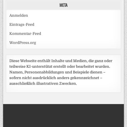
META
Anmelden
Eintrags-Feed
Kommentar-Feed
WordPress.org
Diese Webseite enthält Inhalte und Medien, die ganz oder
teilweise KI-unterstützt erstellt oder bearbeitet wurden.
Namen, Personenabbildungen und Beispiele dienen –
sofern nicht ausdrücklich anders gekennzeichnet –
ausschließlich illustrativen Zwecken.