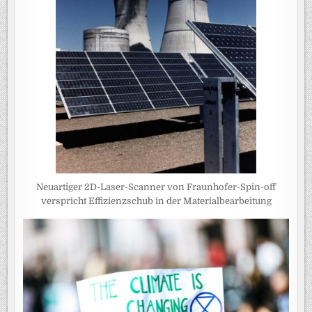
Neuartiger 2D-Laser-Scanner von Fraunhofer-Spin-off
verspricht Effizienzschub in der Materialbearbeitung