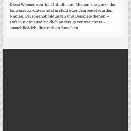
Diese Webseite enthält Inhalte und Medien, die ganz oder
teilweise KI-unterstützt erstellt oder bearbeitet wurden.
Namen, Personenabbildungen und Beispiele dienen –
sofern nicht ausdrücklich anders gekennzeichnet –
ausschließlich illustrativen Zwecken.