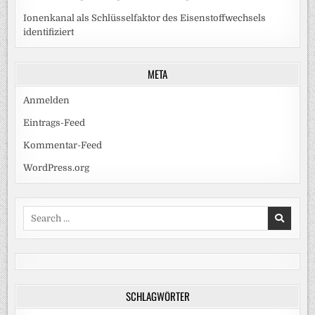
Ionenkanal als Schlüsselfaktor des Eisenstoffwechsels
identifiziert
META
Anmelden
Eintrags-Feed
Kommentar-Feed
WordPress.org
Search
for:
SCHLAGWÖRTER