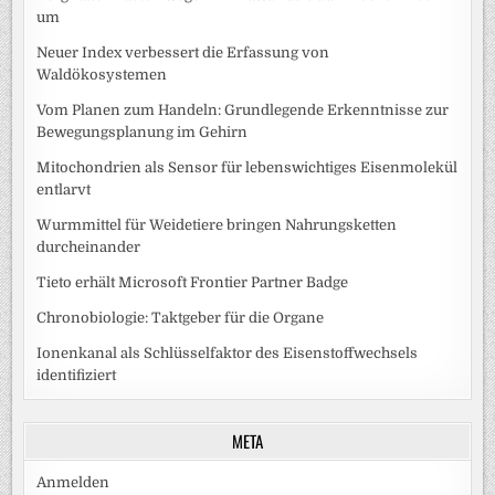
um
Neuer Index verbessert die Erfassung von
Waldökosystemen
Vom Planen zum Handeln: Grundlegende Erkenntnisse zur
Bewegungsplanung im Gehirn
Mitochondrien als Sensor für lebenswichtiges Eisenmolekül
entlarvt
Wurmmittel für Weidetiere bringen Nahrungsketten
durcheinander
Tieto erhält Microsoft Frontier Partner Badge
Chronobiologie: Taktgeber für die Organe
Ionenkanal als Schlüsselfaktor des Eisenstoffwechsels
identifiziert
META
Anmelden