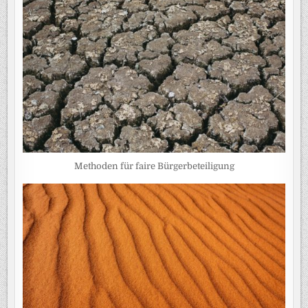
Methoden für faire Bürgerbeteiligung