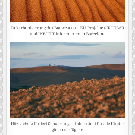
Dekarbonisierung des Bauwesens – EU-Projekte SIRCULAR
und INBUILT informierten in Barcelona
Hitzeschutz fördert Schulerfolg, ist aber nicht für alle Kinder
gleich verfügbar