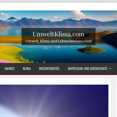
UmweltKlima.com
Umwelt, Klima und Lebenswissenschaft
UMWELT
KLIMA
WISSENSWERTES
IMPRESSUM UND DATENSCHUTZ