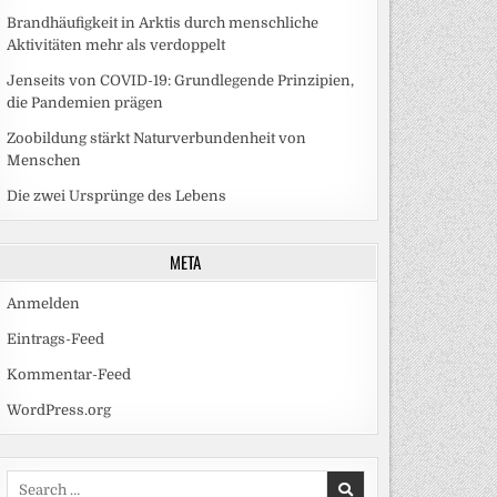
Brandhäufigkeit in Arktis durch menschliche
Aktivitäten mehr als verdoppelt
Jenseits von COVID-19: Grundlegende Prinzipien,
die Pandemien prägen
Zoobildung stärkt Naturverbundenheit von
Menschen
Die zwei Ursprünge des Lebens
META
Anmelden
Eintrags-Feed
Kommentar-Feed
WordPress.org
Search