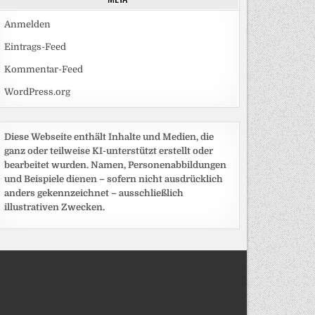
Anmelden
Eintrags-Feed
Kommentar-Feed
WordPress.org
Diese Webseite enthält Inhalte und Medien, die
ganz oder teilweise KI-unterstützt erstellt oder
bearbeitet wurden. Namen, Personenabbildungen
und Beispiele dienen – sofern nicht ausdrücklich
anders gekennzeichnet – ausschließlich
illustrativen Zwecken.