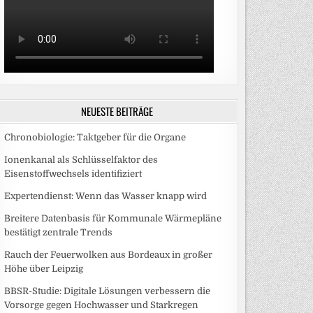
NEUESTE BEITRÄGE
Chronobiologie: Taktgeber für die Organe
Ionenkanal als Schlüsselfaktor des
Eisenstoffwechsels identifiziert
Expertendienst: Wenn das Wasser knapp wird
Breitere Datenbasis für Kommunale Wärmepläne
bestätigt zentrale Trends
Rauch der Feuerwolken aus Bordeaux in großer
Höhe über Leipzig
BBSR-Studie: Digitale Lösungen verbessern die
Vorsorge gegen Hochwasser und Starkregen