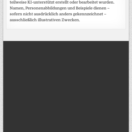
teilweise KI-unterstützt erstellt oder bearbeitet wurden.
Namen, Personenabbildungen und Beispiele dienen –
sofern nicht ausdrücklich anders gekennzeichnet –
ausschließlich illustrativen Zwecken.