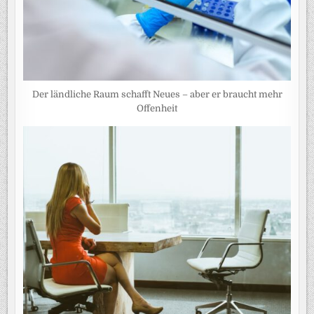
Der ländliche Raum schafft Neues – aber er braucht mehr
Offenheit