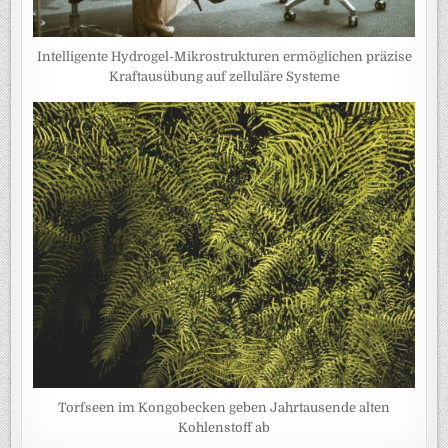
Intelligente Hydrogel-Mikrostrukturen ermöglichen präzise
Kraftausübung auf zelluläre Systeme
Torfseen im Kongobecken geben Jahrtausende alten
Kohlenstoff ab