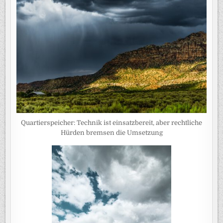
Quartierspeicher: Technik ist einsatzbereit, aber rechtliche
Hürden bremsen die Umsetzung