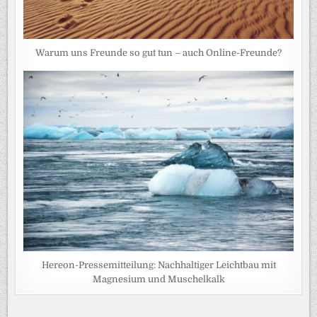
Warum uns Freunde so gut tun – auch Online-Freunde?
Hereon-Pressemitteilung: Nachhaltiger Leichtbau mit
Magnesium und Muschelkalk