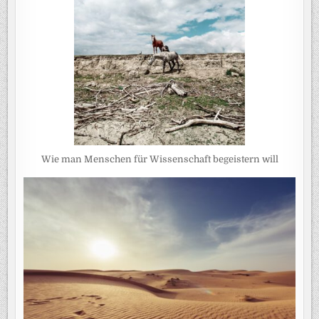
Wie man Menschen für Wissenschaft begeistern will