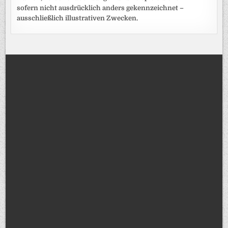
sofern nicht ausdrücklich anders gekennzeichnet –
ausschließlich illustrativen Zwecken.