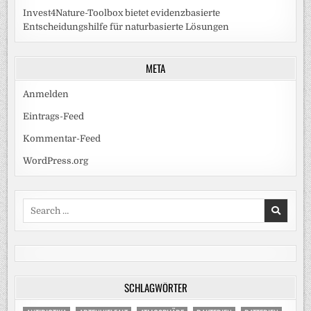
Invest4Nature-Toolbox bietet evidenzbasierte
Entscheidungshilfe für naturbasierte Lösungen
META
Anmelden
Eintrags-Feed
Kommentar-Feed
WordPress.org
Search
for:
SCHLAGWÖRTER