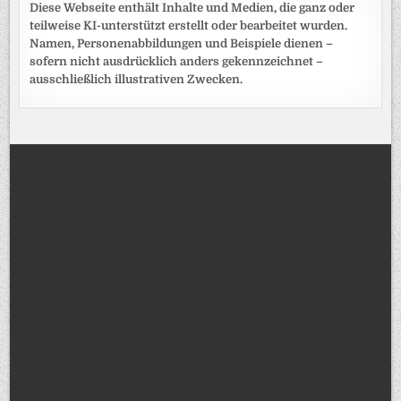
Diese Webseite enthält Inhalte und Medien, die ganz oder
teilweise KI-unterstützt erstellt oder bearbeitet wurden.
Namen, Personenabbildungen und Beispiele dienen –
sofern nicht ausdrücklich anders gekennzeichnet –
ausschließlich illustrativen Zwecken.