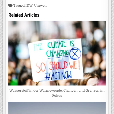
Tagged
IDW
,
Umwelt
Related Articles
Wasserstoff in der Wärmewende: Chancen und Grenzen im
Fokus