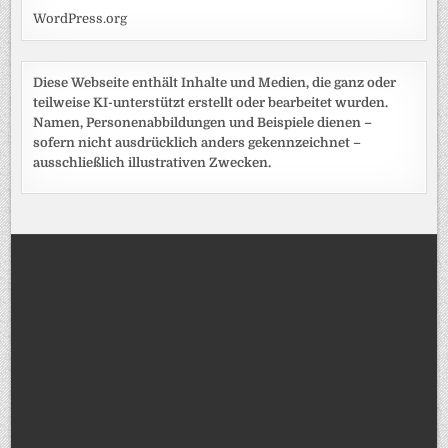
WordPress.org
Diese Webseite enthält Inhalte und Medien, die ganz oder
teilweise KI-unterstützt erstellt oder bearbeitet wurden.
Namen, Personenabbildungen und Beispiele dienen –
sofern nicht ausdrücklich anders gekennzeichnet –
ausschließlich illustrativen Zwecken.