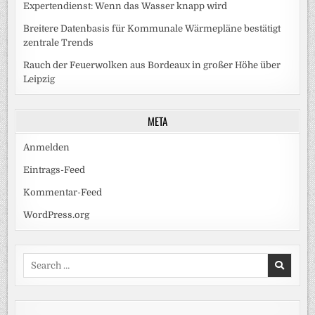
Expertendienst: Wenn das Wasser knapp wird
Breitere Datenbasis für Kommunale Wärmepläne bestätigt
zentrale Trends
Rauch der Feuerwolken aus Bordeaux in großer Höhe über
Leipzig
META
Anmelden
Eintrags-Feed
Kommentar-Feed
WordPress.org
Search
for: