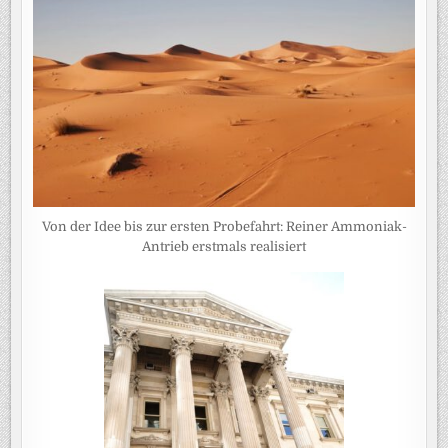
Von der Idee bis zur ersten Probefahrt: Reiner Ammoniak-
Antrieb erstmals realisiert