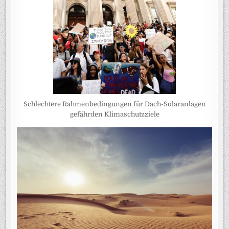
Schlechtere Rahmenbedingungen für Dach-Solaranlagen
gefährden Klimaschutzziele