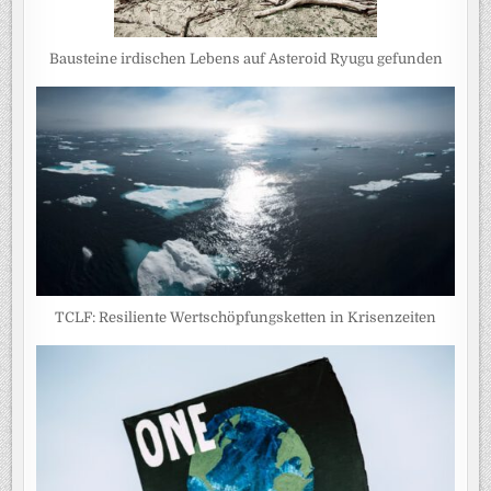
Bausteine irdischen Lebens auf Asteroid Ryugu gefunden
TCLF: Resiliente Wertschöpfungsketten in Krisenzeiten