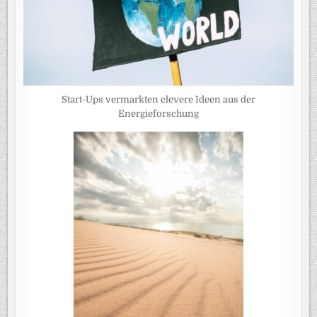
Start-Ups vermarkten clevere Ideen aus der
Energieforschung