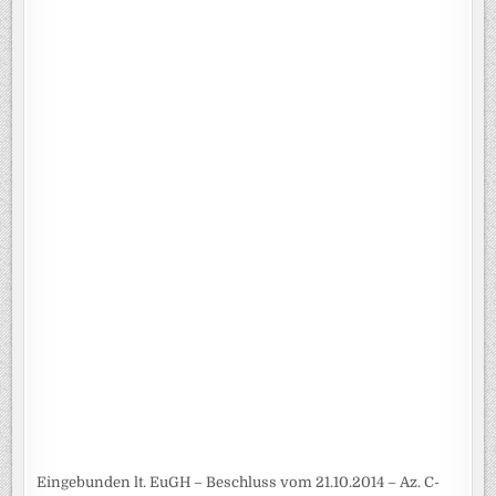
Eingebunden lt. EuGH – Beschluss vom 21.10.2014 – Az. C-