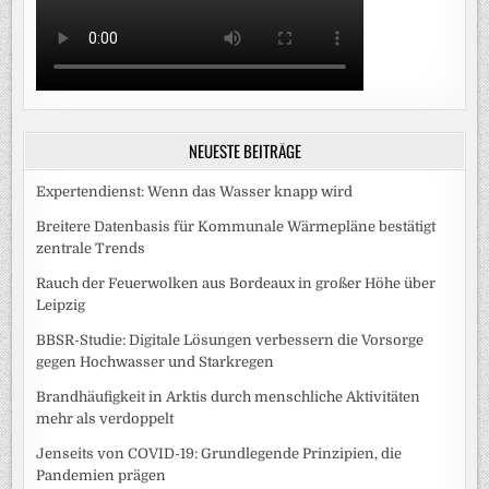
NEUESTE BEITRÄGE
Expertendienst: Wenn das Wasser knapp wird
Breitere Datenbasis für Kommunale Wärmepläne bestätigt
zentrale Trends
Rauch der Feuerwolken aus Bordeaux in großer Höhe über
Leipzig
BBSR-Studie: Digitale Lösungen verbessern die Vorsorge
gegen Hochwasser und Starkregen
Brandhäufigkeit in Arktis durch menschliche Aktivitäten
mehr als verdoppelt
Jenseits von COVID-19: Grundlegende Prinzipien, die
Pandemien prägen