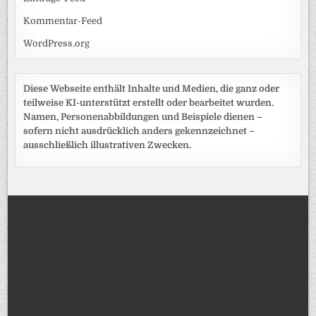
Kommentar-Feed
WordPress.org
Diese Webseite enthält Inhalte und Medien, die ganz oder
teilweise KI-unterstützt erstellt oder bearbeitet wurden.
Namen, Personenabbildungen und Beispiele dienen –
sofern nicht ausdrücklich anders gekennzeichnet –
ausschließlich illustrativen Zwecken.