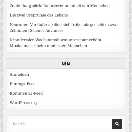
Zoobildung stärkt Naturverbundenheit von Menschen
Die zwei Ursprünge des Lebens
Neuronen-Vorläufer spalten sich früher als gedacht in zwei
Zelllinien | Science Advances
Neandertaler-Wachstumshormonrezeptor erhöht
Muskelmasse beim modernen Menschen
META
Anmelden
Eintrags-Feed
Kommentar-Feed
WordPress.org
Search
for: