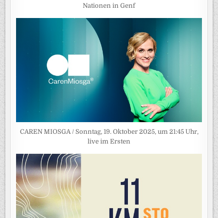
Nationen in Genf
CAREN MIOSGA / Sonntag, 19. Oktober 2025, um 21:45 Uhr,
live im Ersten