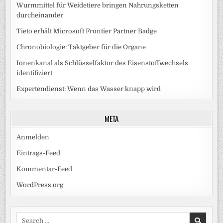
Wurmmittel für Weidetiere bringen Nahrungsketten
durcheinander
Tieto erhält Microsoft Frontier Partner Badge
Chronobiologie: Taktgeber für die Organe
Ionenkanal als Schlüsselfaktor des Eisenstoffwechsels
identifiziert
Expertendienst: Wenn das Wasser knapp wird
META
Anmelden
Eintrags-Feed
Kommentar-Feed
WordPress.org
Search