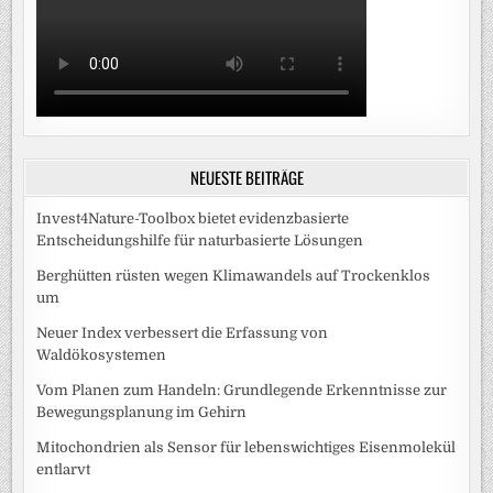
NEUESTE BEITRÄGE
Invest4Nature-Toolbox bietet evidenzbasierte
Entscheidungshilfe für naturbasierte Lösungen
Berghütten rüsten wegen Klimawandels auf Trockenklos
um
Neuer Index verbessert die Erfassung von
Waldökosystemen
Vom Planen zum Handeln: Grundlegende Erkenntnisse zur
Bewegungsplanung im Gehirn
Mitochondrien als Sensor für lebenswichtiges Eisenmolekül
entlarvt