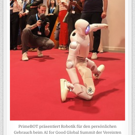
PrimeBOT präsentiert Robotik für den persönlichen
Gebrauch beim AI for Good Global Summit der Vereinten