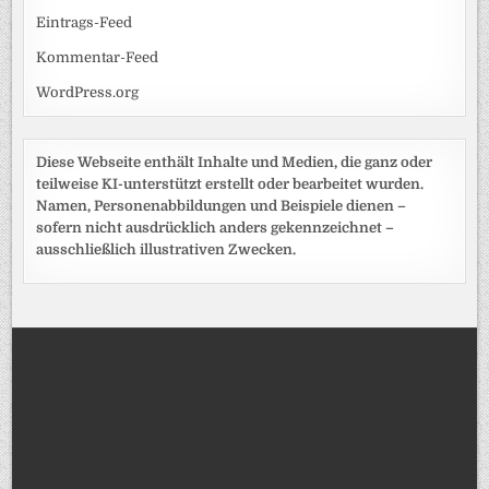
Eintrags-Feed
Kommentar-Feed
WordPress.org
Diese Webseite enthält Inhalte und Medien, die ganz oder
teilweise KI-unterstützt erstellt oder bearbeitet wurden.
Namen, Personenabbildungen und Beispiele dienen –
sofern nicht ausdrücklich anders gekennzeichnet –
ausschließlich illustrativen Zwecken.