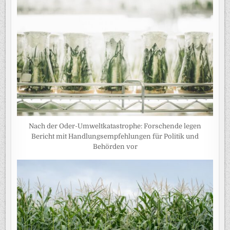
Nach der Oder-Umweltkatastrophe: Forschende legen
Bericht mit Handlungsempfehlungen für Politik und
Behörden vor