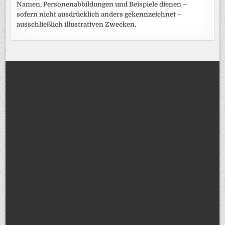
Namen, Personenabbildungen und Beispiele dienen –
sofern nicht ausdrücklich anders gekennzeichnet –
ausschließlich illustrativen Zwecken.