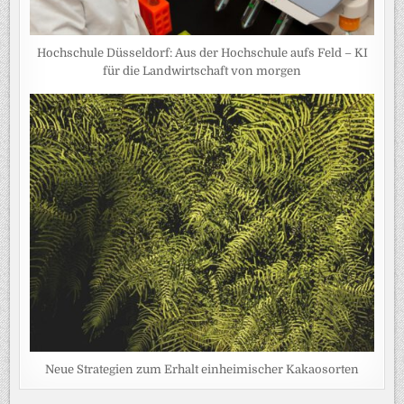
Hochschule Düsseldorf: Aus der Hochschule aufs Feld – KI
für die Landwirtschaft von morgen
Neue Strategien zum Erhalt einheimischer Kakaosorten