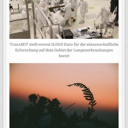
TransMIT stellt erneut 15.000 Euro für die wissenschaftliche
Erforschung auf dem Gebiet der Lungenerkrankungen
bereit