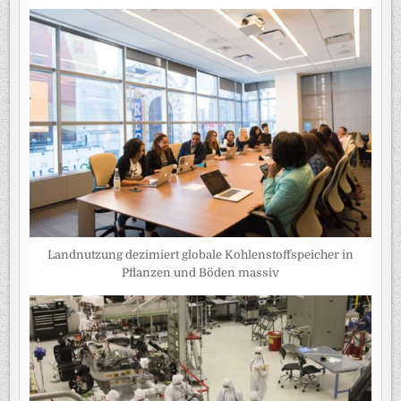
Landnutzung dezimiert globale Kohlenstoffspeicher in
Pflanzen und Böden massiv