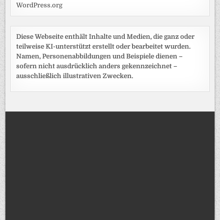
WordPress.org
Diese Webseite enthält Inhalte und Medien, die ganz oder
teilweise KI-unterstützt erstellt oder bearbeitet wurden.
Namen, Personenabbildungen und Beispiele dienen –
sofern nicht ausdrücklich anders gekennzeichnet –
ausschließlich illustrativen Zwecken.