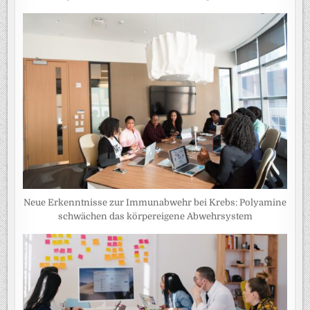
Neue Erkenntnisse zur Immunabwehr bei Krebs: Polyamine
schwächen das körpereigene Abwehrsystem