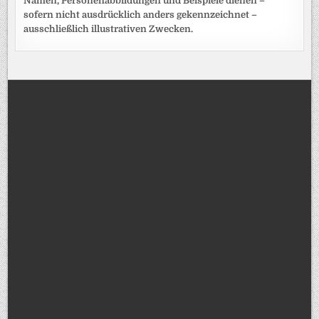
Namen, Personenabbildungen und Beispiele dienen –
sofern nicht ausdrücklich anders gekennzeichnet –
ausschließlich illustrativen Zwecken.