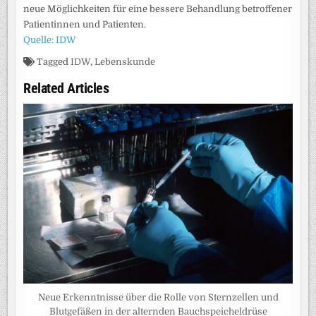
neue Möglichkeiten für eine bessere Behandlung betroffener
Patientinnen und Patienten.
Quelle: IDW
Tagged
IDW
,
Lebenskunde
Related Articles
Neue Erkenntnisse über die Rolle von Sternzellen und
Blutgefäßen in der alternden Bauchspeicheldrüse