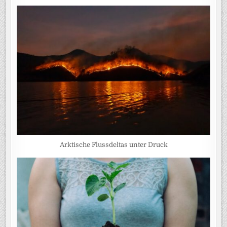
Arktische Flussdeltas unter Druck