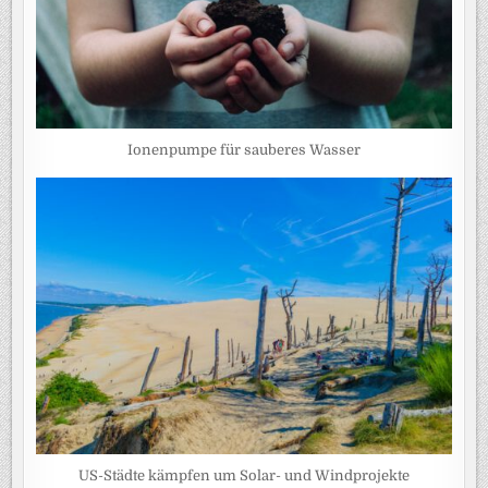
Ionenpumpe für sauberes Wasser
US-Städte kämpfen um Solar- und Windprojekte