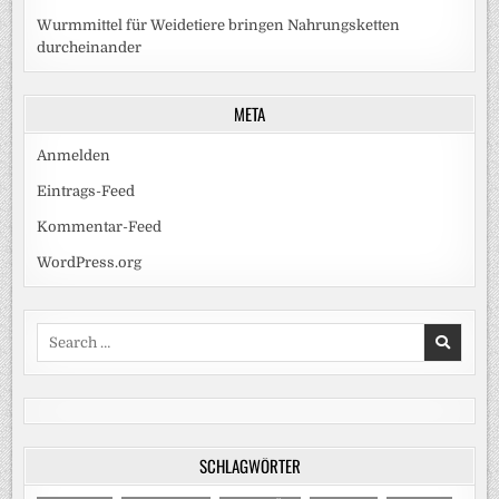
Wurmmittel für Weidetiere bringen Nahrungsketten
durcheinander
META
Anmelden
Eintrags-Feed
Kommentar-Feed
WordPress.org
Search
for:
SCHLAGWÖRTER