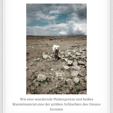
Wie eine wandernde Plattengrenze und heißes
Mantelmaterial eine der größten Schluchten des Ozeans
formten