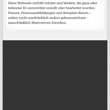
Diese Webseite enthält Inhalte und Medien, die ganz oder
teilweise KI-unterstützt erstellt oder bearbeitet wurden.
Namen, Personenabbildungen und Beispiele dienen –
sofern nicht ausdrücklich anders gekennzeichnet –
ausschließlich illustrativen Zwecken.