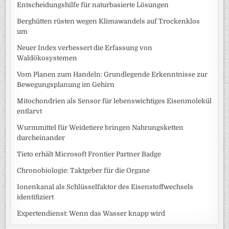
Entscheidungshilfe für naturbasierte Lösungen
Berghütten rüsten wegen Klimawandels auf Trockenklos
um
Neuer Index verbessert die Erfassung von
Waldökosystemen
Vom Planen zum Handeln: Grundlegende Erkenntnisse zur
Bewegungsplanung im Gehirn
Mitochondrien als Sensor für lebenswichtiges Eisenmolekül
entlarvt
Wurmmittel für Weidetiere bringen Nahrungsketten
durcheinander
Tieto erhält Microsoft Frontier Partner Badge
Chronobiologie: Taktgeber für die Organe
Ionenkanal als Schlüsselfaktor des Eisenstoffwechsels
identifiziert
Expertendienst: Wenn das Wasser knapp wird