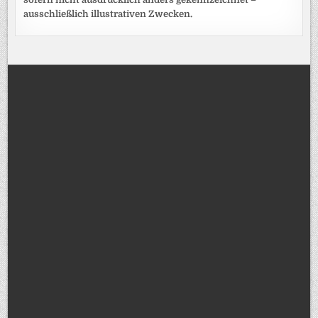
ausschließlich illustrativen Zwecken.