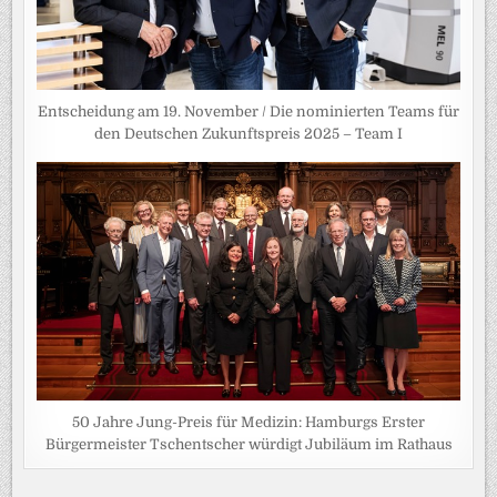
Entscheidung am 19. November / Die nominierten Teams für
den Deutschen Zukunftspreis 2025 – Team I
50 Jahre Jung-Preis für Medizin: Hamburgs Erster
Bürgermeister Tschentscher würdigt Jubiläum im Rathaus