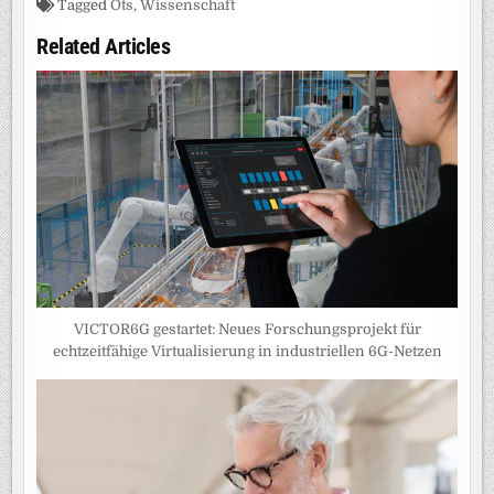
Tagged
Ots
,
Wissenschaft
Related Articles
VICTOR6G gestartet: Neues Forschungsprojekt für
echtzeitfähige Virtualisierung in industriellen 6G-Netzen