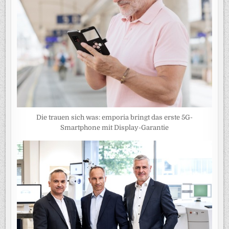
Die trauen sich was: emporia bringt das erste 5G-
Smartphone mit Display-Garantie