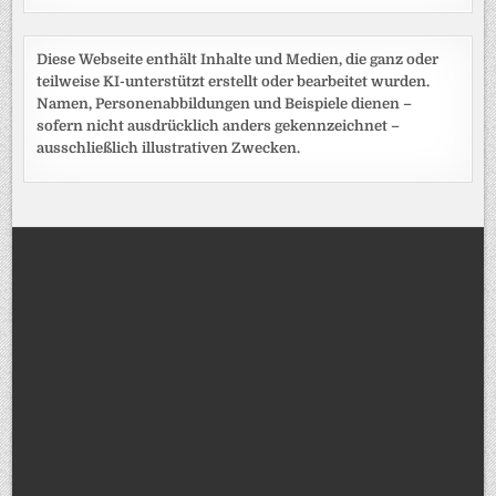
Diese Webseite enthält Inhalte und Medien, die ganz oder
teilweise KI-unterstützt erstellt oder bearbeitet wurden.
Namen, Personenabbildungen und Beispiele dienen –
sofern nicht ausdrücklich anders gekennzeichnet –
ausschließlich illustrativen Zwecken.