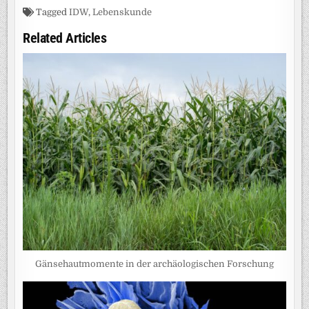
Tagged
IDW
,
Lebenskunde
Related Articles
Gänsehautmomente in der archäologischen Forschung