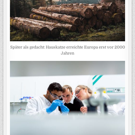
Später als gedacht: Hauskatze erreichte Europa erst vor 2000
Jahren