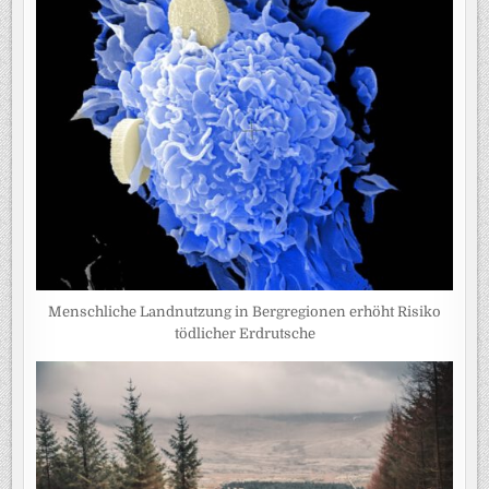
Menschliche Landnutzung in Bergregionen erhöht Risiko
tödlicher Erdrutsche