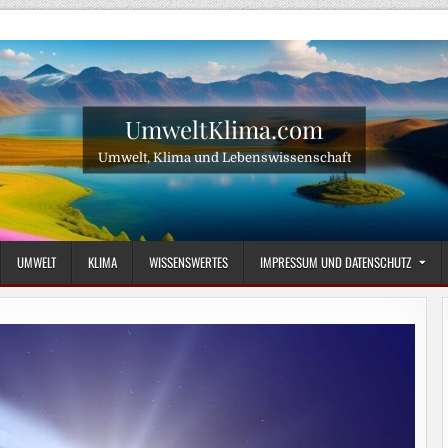
UmweltKlima.com
Umwelt, Klima und Lebenswissenschaft
UMWELT
KLIMA
WISSENSWERTES
IMPRESSUM UND DATENSCHUTZ