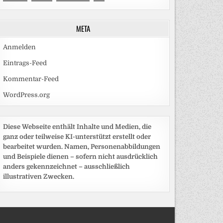
META
Anmelden
Eintrags-Feed
Kommentar-Feed
WordPress.org
Diese Webseite enthält Inhalte und Medien, die
ganz oder teilweise KI-unterstützt erstellt oder
bearbeitet wurden. Namen, Personenabbildungen
und Beispiele dienen – sofern nicht ausdrücklich
anders gekennzeichnet – ausschließlich
illustrativen Zwecken.