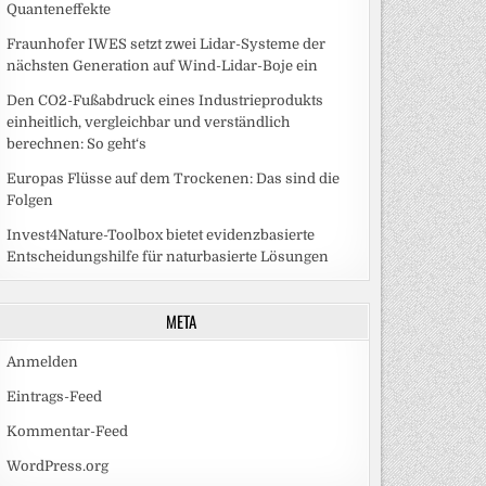
Quanteneffekte
Fraunhofer IWES setzt zwei Lidar-Systeme der
nächsten Generation auf Wind-Lidar-Boje ein
Den CO2-Fußabdruck eines Industrieprodukts
einheitlich, vergleichbar und verständlich
berechnen: So geht‘s
Europas Flüsse auf dem Trockenen: Das sind die
Folgen
Invest4Nature-Toolbox bietet evidenzbasierte
Entscheidungshilfe für naturbasierte Lösungen
META
Anmelden
Eintrags-Feed
Kommentar-Feed
WordPress.org