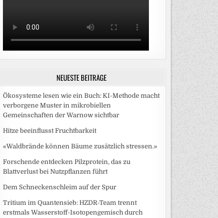
NEUESTE BEITRÄGE
Ökosysteme lesen wie ein Buch: KI-Methode macht
verborgene Muster in mikrobiellen
Gemeinschaften der Warnow sichtbar
Hitze beeinflusst Fruchtbarkeit
«Waldbrände können Bäume zusätzlich stressen.»
Forschende entdecken Pilzprotein, das zu
Blattverlust bei Nutzpflanzen führt
Dem Schneckenschleim auf der Spur
Tritium im Quantensieb: HZDR-Team trennt
erstmals Wasserstoff-Isotopengemisch durch