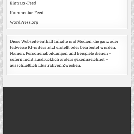
Eintrags-Feed
Kommentar-Feed
WordPress.org
Diese Webseite enthält Inhalte und Medien, die ganz oder
teilweise KI-unterstützt erstellt oder bearbeitet wurden.
Namen, Personenabbildungen und Beispiele dienen –
sofern nicht ausdrücklich anders gekennzeichnet –
ausschließlich illustrativen Zwecken.