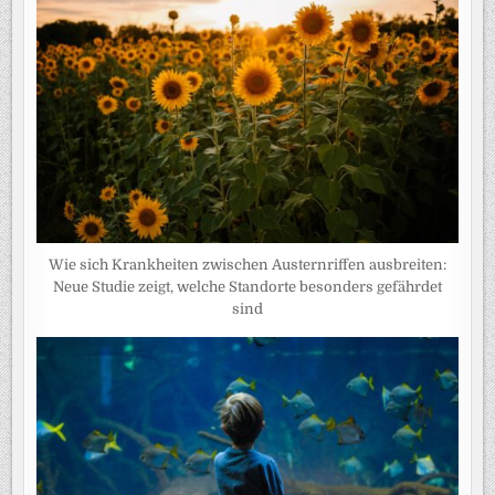
Wie sich Krankheiten zwischen Austernriffen ausbreiten:
Neue Studie zeigt, welche Standorte besonders gefährdet
sind