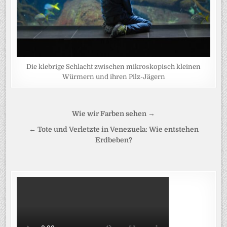
Die klebrige Schlacht zwischen mikroskopisch kleinen
Würmern und ihren Pilz-Jägern
Beitragsnavigation
Wie wir Farben sehen →
← Tote und Verletzte in Venezuela: Wie entstehen
Erdbeben?