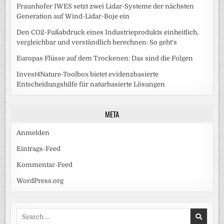
Fraunhofer IWES setzt zwei Lidar-Systeme der nächsten
Generation auf Wind-Lidar-Boje ein
Den CO2-Fußabdruck eines Industrieprodukts einheitlich,
vergleichbar und verständlich berechnen: So geht‘s
Europas Flüsse auf dem Trockenen: Das sind die Folgen
Invest4Nature-Toolbox bietet evidenzbasierte
Entscheidungshilfe für naturbasierte Lösungen
META
Anmelden
Eintrags-Feed
Kommentar-Feed
WordPress.org
Search
for: