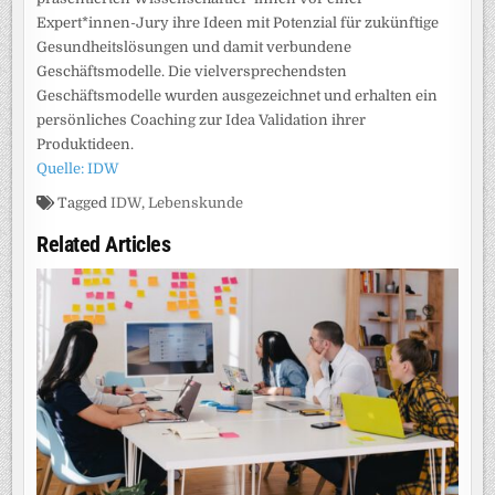
Expert*innen-Jury ihre Ideen mit Potenzial für zukünftige
Gesundheitslösungen und damit verbundene
Geschäftsmodelle. Die vielversprechendsten
Geschäftsmodelle wurden ausgezeichnet und erhalten ein
persönliches Coaching zur Idea Validation ihrer
Produktideen.
Quelle: IDW
Tagged
IDW
,
Lebenskunde
Related Articles