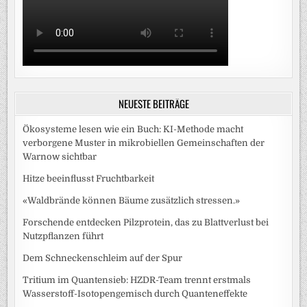
NEUESTE BEITRÄGE
Ökosysteme lesen wie ein Buch: KI-Methode macht
verborgene Muster in mikrobiellen Gemeinschaften der
Warnow sichtbar
Hitze beeinflusst Fruchtbarkeit
«Waldbrände können Bäume zusätzlich stressen.»
Forschende entdecken Pilzprotein, das zu Blattverlust bei
Nutzpflanzen führt
Dem Schneckenschleim auf der Spur
Tritium im Quantensieb: HZDR-Team trennt erstmals
Wasserstoff-Isotopengemisch durch Quanteneffekte