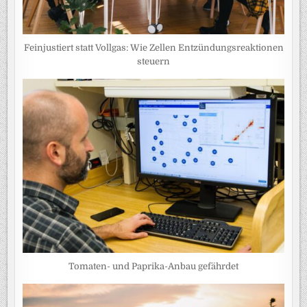
Feinjustiert statt Vollgas: Wie Zellen Entzündungsreaktionen
steuern
Tomaten- und Paprika-Anbau gefährdet