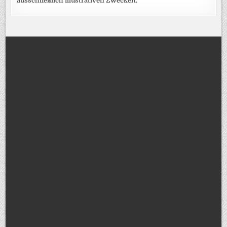
ausschließlich illustrativen Zwecken.