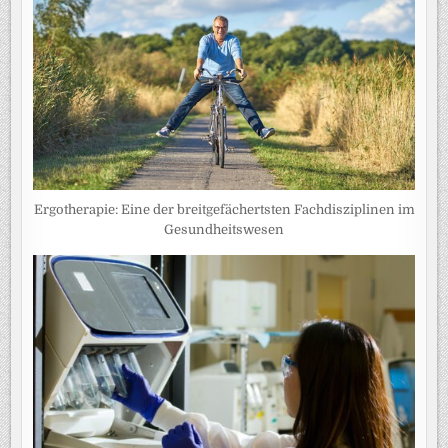
Ergotherapie: Eine der breitgefächertsten Fachdisziplinen im
Gesundheitswesen