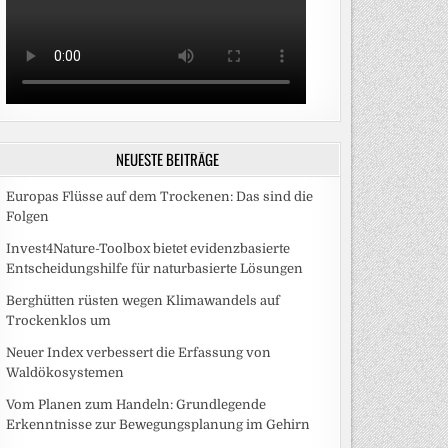
NEUESTE BEITRÄGE
Europas Flüsse auf dem Trockenen: Das sind die
Folgen
Invest4Nature-Toolbox bietet evidenzbasierte
Entscheidungshilfe für naturbasierte Lösungen
Berghütten rüsten wegen Klimawandels auf
Trockenklos um
Neuer Index verbessert die Erfassung von
Waldökosystemen
Vom Planen zum Handeln: Grundlegende
Erkenntnisse zur Bewegungsplanung im Gehirn