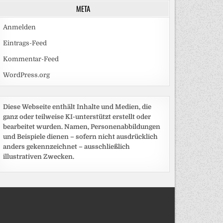
META
Anmelden
Eintrags-Feed
Kommentar-Feed
WordPress.org
Diese Webseite enthält Inhalte und Medien, die
ganz oder teilweise KI-unterstützt erstellt oder
bearbeitet wurden. Namen, Personenabbildungen
und Beispiele dienen – sofern nicht ausdrücklich
anders gekennzeichnet – ausschließlich
illustrativen Zwecken.