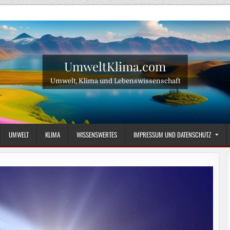
UmweltKlima.com
Umwelt, Klima und Lebenswissenschaft
UMWELT
KLIMA
WISSENSWERTES
IMPRESSUM UND DATENSCHUTZ