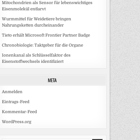
Mitochondrien als Sensor für lebenswichtiges
Eisenmolekül entlarvt
Wurmmittel für Weidetiere bringen
Nahrungsketten durcheinander
Tieto erhält Microsoft Frontier Partner Badge
Chronobiologie: Taktgeber für die Organe
Ionenkanal als Schlüsselfaktor des
Eisenstoffwechsels identifiziert
META
Anmelden
Eintrags-Feed
Kommentar-Feed
WordPress.org