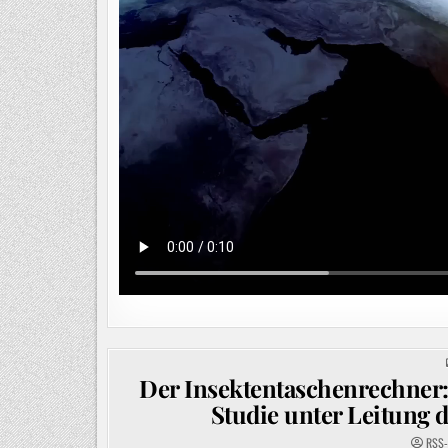
Der Insektentaschenrechner:
Studie unter Leitung 
RSS-