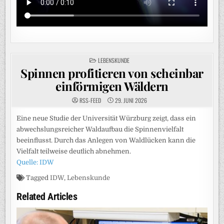
POSTED
LEBENSKUNDE
IN
Spinnen profitieren von scheinbar
einförmigen Wäldern
RSS-FEED
29. JUNI 2026
Eine neue Studie der Universität Würzburg zeigt, dass ein
abwechslungsreicher Waldaufbau die Spinnenvielfalt
beeinflusst. Durch das Anlegen von Waldlücken kann die
Vielfalt teilweise deutlich abnehmen.
Quelle: IDW
Tagged
IDW
,
Lebenskunde
Related Articles