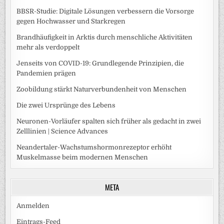
BBSR-Studie: Digitale Lösungen verbessern die Vorsorge
gegen Hochwasser und Starkregen
Brandhäufigkeit in Arktis durch menschliche Aktivitäten
mehr als verdoppelt
Jenseits von COVID-19: Grundlegende Prinzipien, die
Pandemien prägen
Zoobildung stärkt Naturverbundenheit von Menschen
Die zwei Ursprünge des Lebens
Neuronen-Vorläufer spalten sich früher als gedacht in zwei
Zelllinien | Science Advances
Neandertaler-Wachstumshormonrezeptor erhöht
Muskelmasse beim modernen Menschen
META
Anmelden
Eintrags-Feed