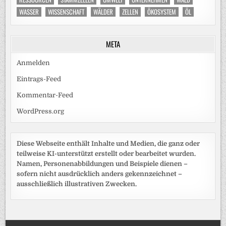
WASSER
WISSENSCHAFT
WÄLDER
ZELLEN
ÖKOSYSTEM
ÖL
META
Anmelden
Eintrags-Feed
Kommentar-Feed
WordPress.org
Diese Webseite enthält Inhalte und Medien, die ganz oder
teilweise KI-unterstützt erstellt oder bearbeitet wurden.
Namen, Personenabbildungen und Beispiele dienen –
sofern nicht ausdrücklich anders gekennzeichnet –
ausschließlich illustrativen Zwecken.