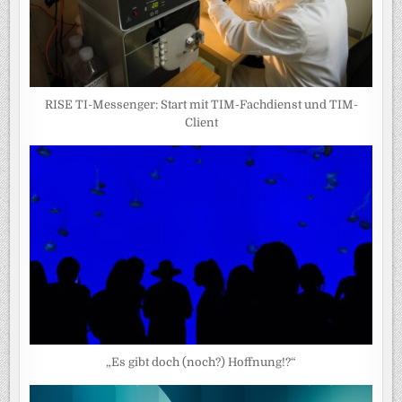
RISE TI-Messenger: Start mit TIM-Fachdienst und TIM-
Client
„Es gibt doch (noch?) Hoffnung!?“