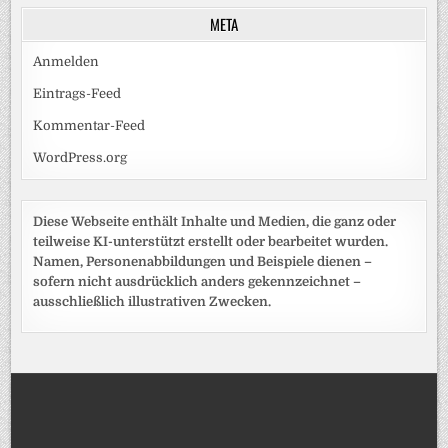
META
Anmelden
Eintrags-Feed
Kommentar-Feed
WordPress.org
Diese Webseite enthält Inhalte und Medien, die ganz oder
teilweise KI-unterstützt erstellt oder bearbeitet wurden.
Namen, Personenabbildungen und Beispiele dienen –
sofern nicht ausdrücklich anders gekennzeichnet –
ausschließlich illustrativen Zwecken.