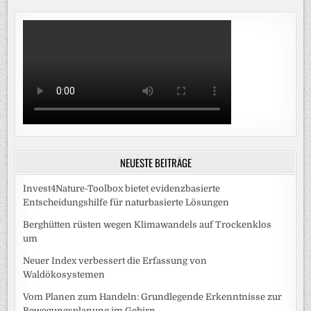
NEUESTE BEITRÄGE
Invest4Nature-Toolbox bietet evidenzbasierte
Entscheidungshilfe für naturbasierte Lösungen
Berghütten rüsten wegen Klimawandels auf Trockenklos
um
Neuer Index verbessert die Erfassung von
Waldökosystemen
Vom Planen zum Handeln: Grundlegende Erkenntnisse zur
Bewegungsplanung im Gehirn