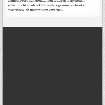
Namen, Personenabbildungen und Beispiele dienen –
sofern nicht ausdrücklich anders gekennzeichnet –
ausschließlich illustrativen Zwecken.