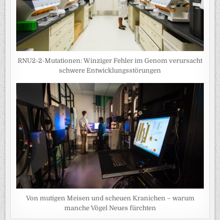
RNU2-2-Mutationen: Winziger Fehler im Genom verursacht
schwere Entwicklungsstörungen
Von mutigen Meisen und scheuen Kranichen – warum
manche Vögel Neues fürchten