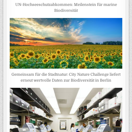
UN-Hochseeschutzabkommen: Meilenstein für marine
Biodiversität
Gemeinsam für die Stadtnatur: City Nature Challenge liefert
erneut wertvolle Daten zur Biodiversität in Berlin