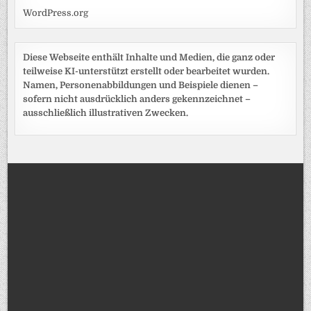
WordPress.org
Diese Webseite enthält Inhalte und Medien, die ganz oder
teilweise KI-unterstützt erstellt oder bearbeitet wurden.
Namen, Personenabbildungen und Beispiele dienen –
sofern nicht ausdrücklich anders gekennzeichnet –
ausschließlich illustrativen Zwecken.