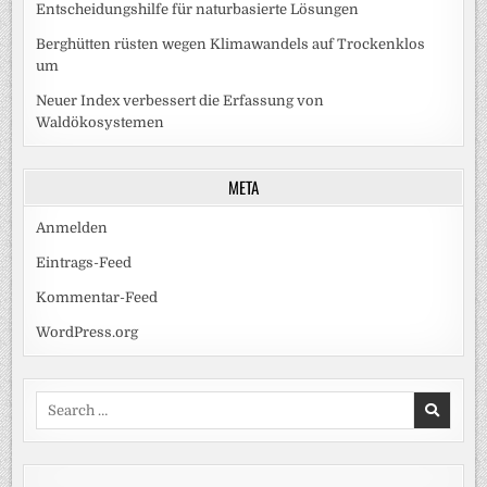
Entscheidungshilfe für naturbasierte Lösungen
Berghütten rüsten wegen Klimawandels auf Trockenklos
um
Neuer Index verbessert die Erfassung von
Waldökosystemen
META
Anmelden
Eintrags-Feed
Kommentar-Feed
WordPress.org
Search
for: