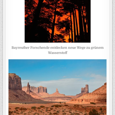
Bayreuther Forschende entdecken neue Wege zu grünem
Wasserstoff