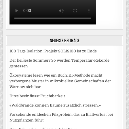
NEUESTE BEITRÄGE
100 Tage Isolation: Projekt SOLIS100 ist zu Ende
Der heißeste Sommer? So werden Temperatur-Rekorde
gemessen
Ökosysteme lesen wie ein Buch: KI-Methode macht
verborgene Muster in mikrobiellen Gemeinschaften der
Warnow sichtbar
Hitze beeinflusst Fruchtbarkeit
«Waldbrände können Bäume zusätzlich stressen.»
Forschende entdecken Pilzprotein, das zu Blattverlust bei
Nutzpflanzen führt