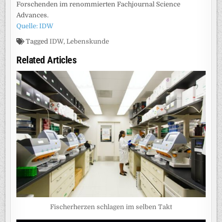
Forschenden im renommierten Fachjournal Science
Advances.
Quelle: IDW
Tagged
IDW
,
Lebenskunde
Related Articles
Fischerherzen schlagen im selben Takt