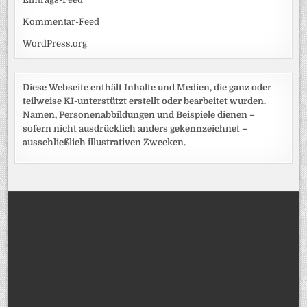
Kommentar-Feed
WordPress.org
Diese Webseite enthält Inhalte und Medien, die ganz oder
teilweise KI-unterstützt erstellt oder bearbeitet wurden.
Namen, Personenabbildungen und Beispiele dienen –
sofern nicht ausdrücklich anders gekennzeichnet –
ausschließlich illustrativen Zwecken.