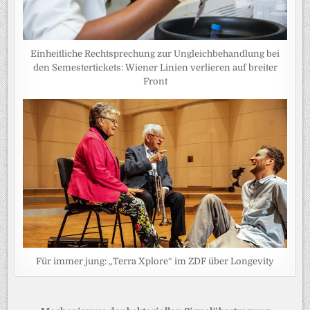
Einheitliche Rechtsprechung zur Ungleichbehandlung bei
den Semestertickets: Wiener Linien verlieren auf breiter
Front
Für immer jung: „Terra Xplore“ im ZDF über Longevity