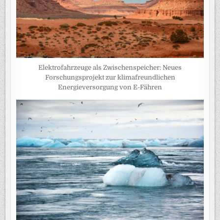
Elektrofahrzeuge als Zwischenspeicher: Neues
Forschungsprojekt zur klimafreundlichen
Energieversorgung von E-Fähren