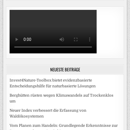
NEUESTE BEITRÄGE
Invest4Nature-Toolbox bietet evidenzbasierte
Entscheidungshilfe für naturbasierte Lösungen
Berghütten rüsten wegen Klimawandels auf Trockenklos
um
Neuer Index verbessert die Erfassung von
Waldökosystemen
Vom Planen zum Handeln: Grundlegende Erkenntnisse zur