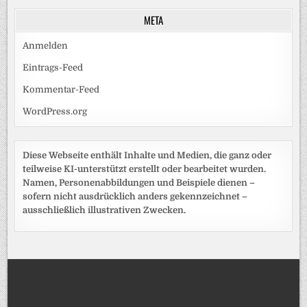
META
Anmelden
Eintrags-Feed
Kommentar-Feed
WordPress.org
Diese Webseite enthält Inhalte und Medien, die ganz oder
teilweise KI-unterstützt erstellt oder bearbeitet wurden.
Namen, Personenabbildungen und Beispiele dienen –
sofern nicht ausdrücklich anders gekennzeichnet –
ausschließlich illustrativen Zwecken.