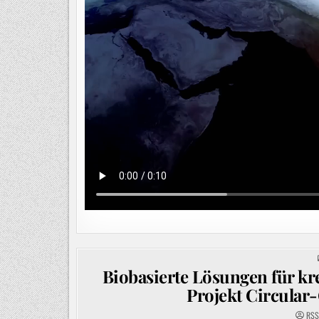
Biobasierte Lösungen für kr
Projekt Circular-C
RSS