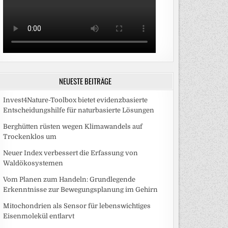
NEUESTE BEITRÄGE
Invest4Nature-Toolbox bietet evidenzbasierte
Entscheidungshilfe für naturbasierte Lösungen
Berghütten rüsten wegen Klimawandels auf
Trockenklos um
Neuer Index verbessert die Erfassung von
Waldökosystemen
Vom Planen zum Handeln: Grundlegende
Erkenntnisse zur Bewegungsplanung im Gehirn
Mitochondrien als Sensor für lebenswichtiges
Eisenmolekül entlarvt