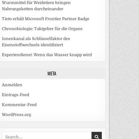
Wurmmittel für Weidetiere bringen
Nahrungsketten durcheinander
Tieto erhält Microsoft Frontier Partner Badge
Chronobiologie: Taktgeber für die Organe
Ionenkanal als Schlüsselfaktor des
Eisenstoffwechsels identifiziert
Expertendienst: Wenn das Wasser knapp wird
META
Anmelden
Eintrags-Feed
Kommentar-Feed
WordPress.org
Search