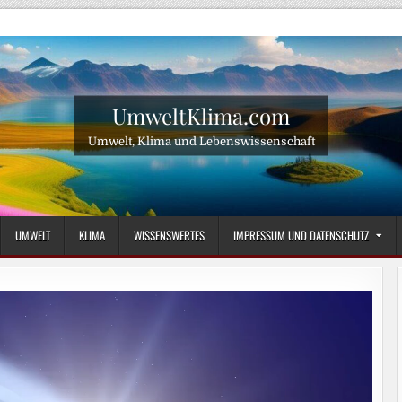
UmweltKlima.com
Umwelt, Klima und Lebenswissenschaft
UMWELT
KLIMA
WISSENSWERTES
IMPRESSUM UND DATENSCHUTZ