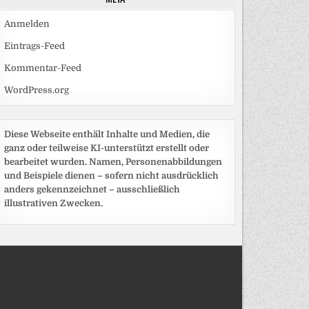
Anmelden
Eintrags-Feed
Kommentar-Feed
WordPress.org
Diese Webseite enthält Inhalte und Medien, die
ganz oder teilweise KI-unterstützt erstellt oder
bearbeitet wurden. Namen, Personenabbildungen
und Beispiele dienen – sofern nicht ausdrücklich
anders gekennzeichnet – ausschließlich
illustrativen Zwecken.