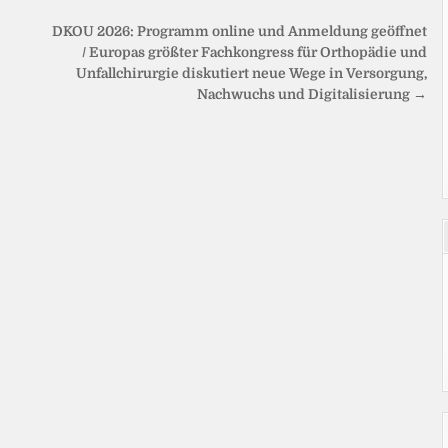
DKOU 2026: Programm online und Anmeldung geöffnet
/ Europas größter Fachkongress für Orthopädie und
Unfallchirurgie diskutiert neue Wege in Versorgung,
Nachwuchs und Digitalisierung →