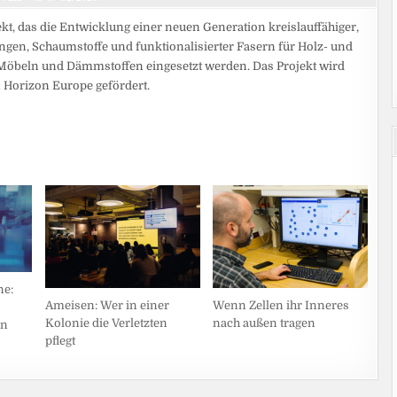
kt, das die Entwicklung einer neuen Generation kreislauffähiger,
ungen, Schaumstoffe und funktionalisierter Fasern für Holz- und
, Möbeln und Dämmstoffen eingesetzt werden. Das Projekt wird
Horizon Europe gefördert.
ne:
Ameisen: Wer in einer
Wenn Zellen ihr Inneres
Kolonie die Verletzten
nach außen tragen
en
pflegt