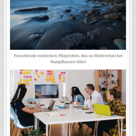
Forschende entdecken Pilzprotein, das zu Blattverlust bei
Nutzpflanzen führt