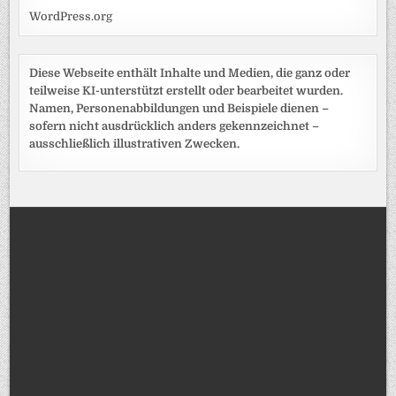
WordPress.org
Diese Webseite enthält Inhalte und Medien, die ganz oder
teilweise KI-unterstützt erstellt oder bearbeitet wurden.
Namen, Personenabbildungen und Beispiele dienen –
sofern nicht ausdrücklich anders gekennzeichnet –
ausschließlich illustrativen Zwecken.