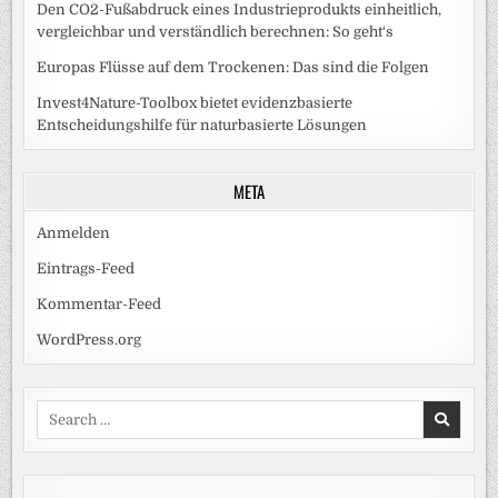
Den CO2-Fußabdruck eines Industrieprodukts einheitlich,
vergleichbar und verständlich berechnen: So geht‘s
Europas Flüsse auf dem Trockenen: Das sind die Folgen
Invest4Nature-Toolbox bietet evidenzbasierte
Entscheidungshilfe für naturbasierte Lösungen
META
Anmelden
Eintrags-Feed
Kommentar-Feed
WordPress.org
Search
for: