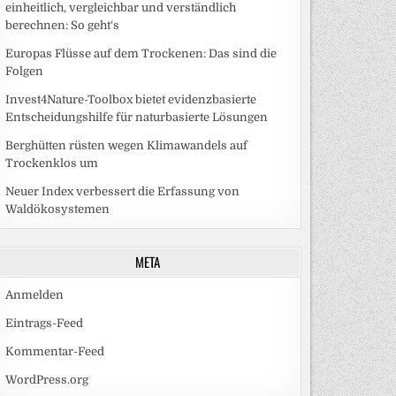
einheitlich, vergleichbar und verständlich
berechnen: So geht‘s
Europas Flüsse auf dem Trockenen: Das sind die
Folgen
Invest4Nature-Toolbox bietet evidenzbasierte
Entscheidungshilfe für naturbasierte Lösungen
Berghütten rüsten wegen Klimawandels auf
Trockenklos um
Neuer Index verbessert die Erfassung von
Waldökosystemen
META
Anmelden
Eintrags-Feed
Kommentar-Feed
WordPress.org