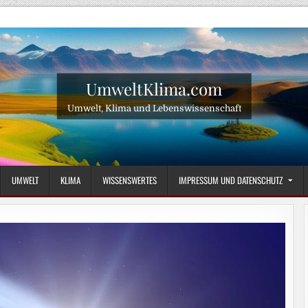
UmweltKlima.com
Umwelt, Klima und Lebenswissenschaft
UMWELT
KLIMA
WISSENSWERTES
IMPRESSUM UND DATENSCHUTZ