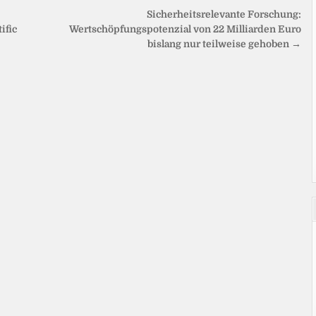
Sicherheitsrelevante Forschung:
ific
Wertschöpfungspotenzial von 22 Milliarden Euro
bislang nur teilweise gehoben →