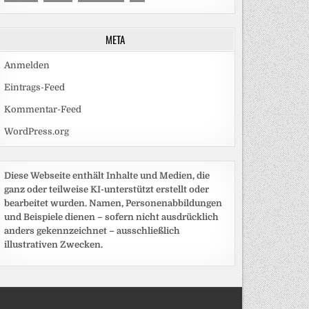
META
Anmelden
Eintrags-Feed
Kommentar-Feed
WordPress.org
Diese Webseite enthält Inhalte und Medien, die
ganz oder teilweise KI-unterstützt erstellt oder
bearbeitet wurden. Namen, Personenabbildungen
und Beispiele dienen – sofern nicht ausdrücklich
anders gekennzeichnet – ausschließlich
illustrativen Zwecken.