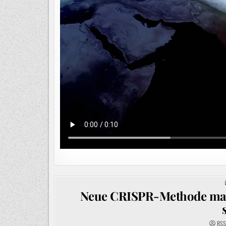
Neue CRISPR-Methode mach
RSS